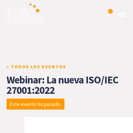
0
« TODOS LOS EVENTOS
Webinar: La nueva ISO/IEC
27001:2022
Este evento ha pasado.