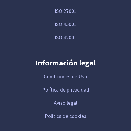
ISO 27001
ISO 45001
ISO 42001
Información legal
Condiciones de Uso
Política de privacidad
Aviso legal
Política de cookies