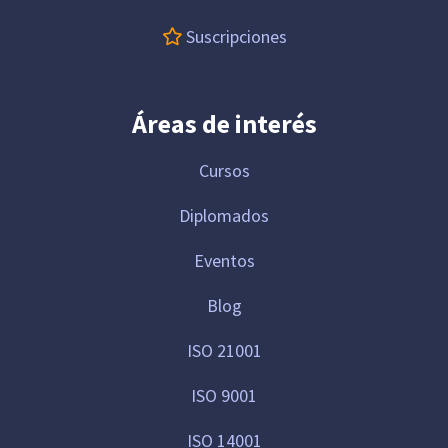
Suscripciones
Áreas de interés
Cursos
Diplomados
Eventos
Blog
ISO 21001
ISO 9001
ISO 14001