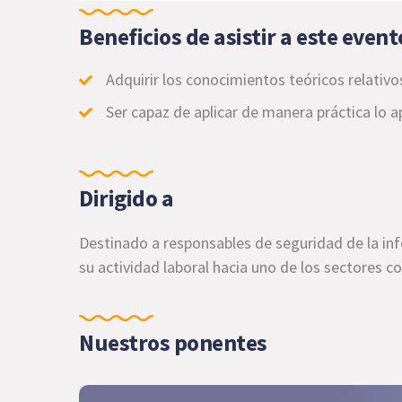
Beneficios de asistir a este event
Adquirir los conocimientos teóricos relativo
Ser capaz de aplicar de manera práctica lo a
Dirigido a
Destinado a responsables de seguridad de la in
su actividad laboral hacia uno de los sectores
Nuestros ponentes