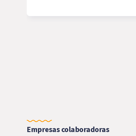
Empresas colaboradoras