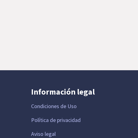
Información legal
Condiciones de Uso
Política de privacidad
Aviso legal