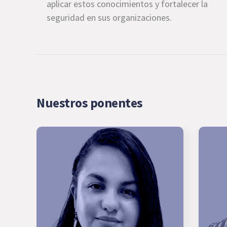
aplicar estos conocimientos y fortalecer la
seguridad en sus organizaciones.
Nuestros ponentes