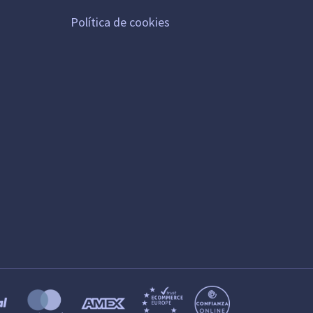
Política de cookies