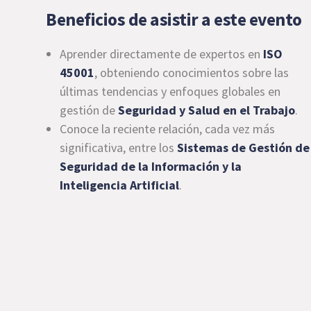
Beneficios de asistir a este evento
Aprender directamente de expertos en
ISO
45001
, obteniendo conocimientos sobre las
últimas tendencias y enfoques globales en
gestión de
Seguridad y Salud en el Trabajo
.
Conoce la reciente relación, cada vez más
significativa, entre los
Sistemas de Gestión de
Seguridad de la Información y la
Inteligencia Artificial
.