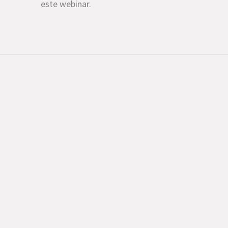
este webinar.