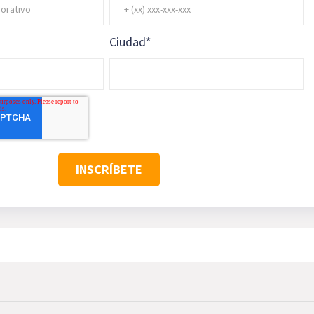
Ciudad
*