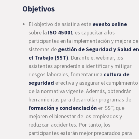
Objetivos
El objetivo de asistir a este
evento online
sobre la
ISO 45001
es capacitar a los
participantes en la implementación y mejora de
sistemas de
gestión de Seguridad y Salud en
el Trabajo (SST)
. Durante el webinar, los
asistentes aprenderán a identificar y mitigar
riesgos laborales, fomentar una
cultura de
seguridad
efectiva y asegurar el cumplimiento
de la normativa vigente. Además, obtendrán
herramientas para desarrollar programas de
formación y concienciación
en SST, que
mejoren el bienestar de los empleados y
reduzcan accidentes. Por tanto, los
participantes estarán mejor preparados para