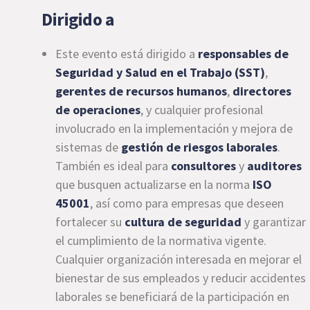
Dirigido a
Este evento está dirigido a
responsables de
Seguridad y Salud en el Trabajo (SST)
,
gerentes de recursos humanos
,
directores
de operaciones
, y cualquier profesional
involucrado en la implementación y mejora de
sistemas de
gestión de riesgos laborales
.
También es ideal para
consultores
y
auditores
que busquen actualizarse en la norma
ISO
45001
, así como para empresas que deseen
fortalecer su
cultura de seguridad
y garantizar
el cumplimiento de la normativa vigente.
Cualquier organización interesada en mejorar el
bienestar de sus empleados y reducir accidentes
laborales se beneficiará de la participación en