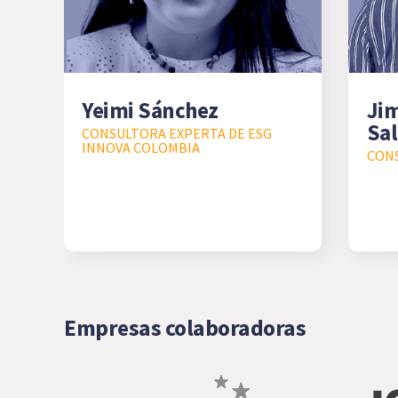
Yeimi Sánchez
Ji
Sal
CONSULTORA EXPERTA DE ESG
INNOVA COLOMBIA
CON
Empresas colaboradoras