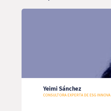
Yeimi Sánchez
CONSULTORA EXPERTA DE ESG INNOVA