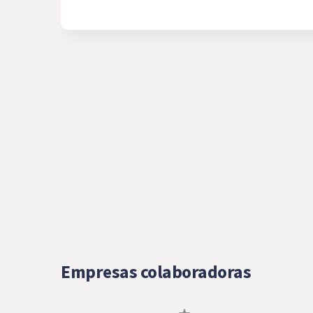
Empresas colaboradoras