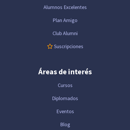
Alumnos Excelentes
Plan Amigo
Club Alumni
Suscripciones
Áreas de interés
Cursos
Diplomados
Eventos
Blog