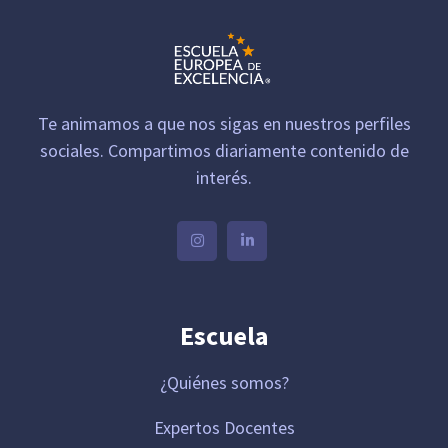
Te animamos a que nos sigas en nuestros perfiles
sociales. Compartimos diariamente contenido de
interés.
Escuela
¿Quiénes somos?
Expertos Docentes