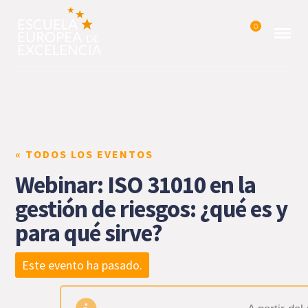
0
« TODOS LOS EVENTOS
Webinar: ISO 31010 en la
gestión de riesgos: ¿qué es y
para qué sirve?
Este evento ha pasado.