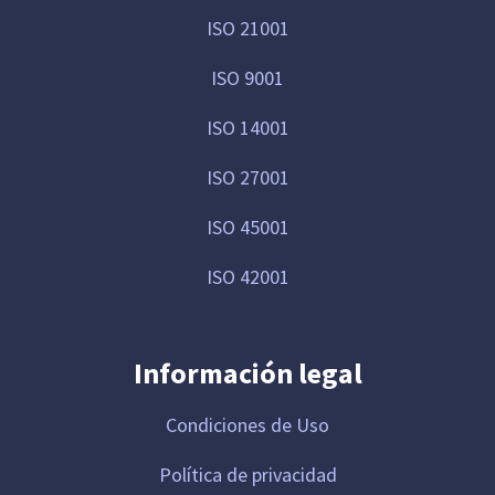
ISO 21001
ISO 9001
ISO 14001
ISO 27001
ISO 45001
ISO 42001
Información legal
Condiciones de Uso
Política de privacidad