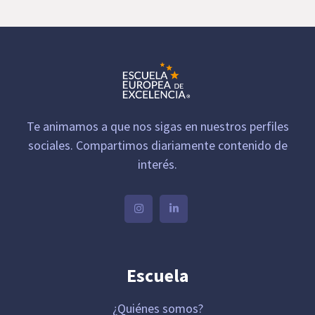
Te animamos a que nos sigas en nuestros perfiles
sociales. Compartimos diariamente contenido de
interés.
Escuela
¿Quiénes somos?