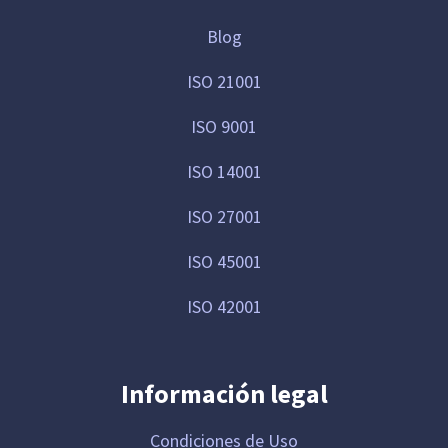
Blog
ISO 21001
ISO 9001
ISO 14001
ISO 27001
ISO 45001
ISO 42001
Información legal
Condiciones de Uso