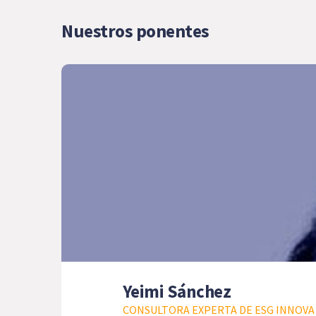
Nuestros ponentes
Yeimi Sánchez
CONSULTORA EXPERTA DE ESG INNOVA