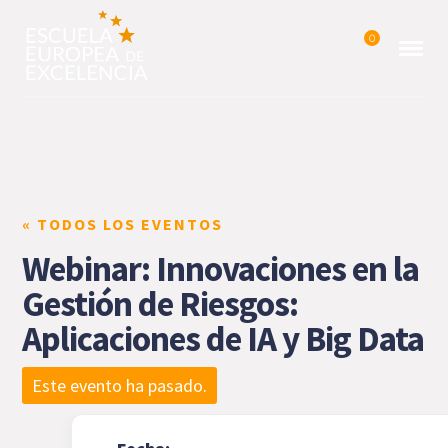
0
« TODOS LOS EVENTOS
Webinar: Innovaciones en la
Gestión de Riesgos:
Aplicaciones de IA y Big Data
Este evento ha pasado.