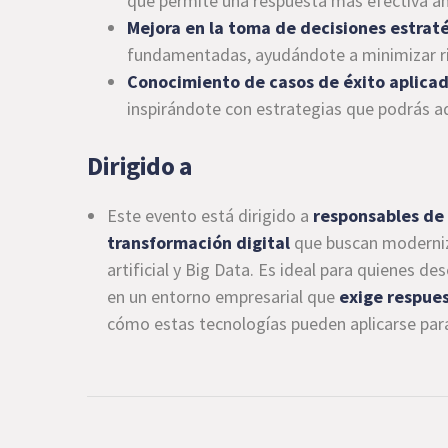
que permite una respuesta más efectiva a
Mejora en la toma de decisiones estrat
fundamentadas, ayudándote a minimizar rie
Conocimiento de casos de éxito aplica
inspirándote con estrategias que podrás ad
Dirigido a
Este evento está dirigido a
responsables de 
transformación digital
que buscan moderniza
artificial y Big Data. Es ideal para quienes
en un entorno empresarial que
exige respues
cómo estas tecnologías pueden aplicarse para 