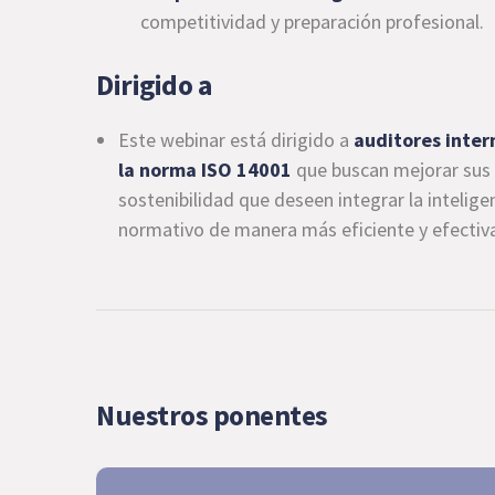
competitividad y preparación profesional.
Dirigido a
Este webinar está dirigido a
auditores inter
la norma ISO 14001
que buscan mejorar sus h
sostenibilidad que deseen integrar la intelige
normativo de manera más eficiente y efectiv
Nuestros ponentes