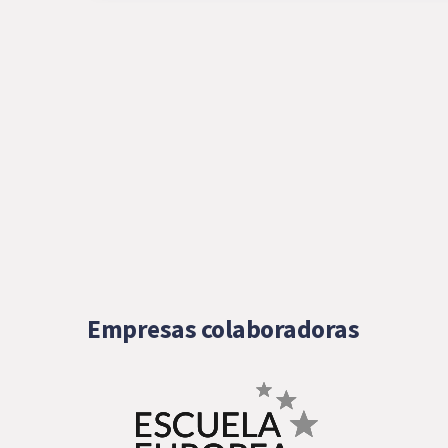
Empresas colaboradoras