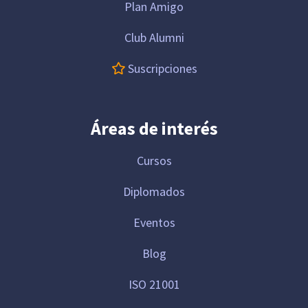
Plan Amigo
Club Alumni
Suscripciones
Áreas de interés
Cursos
Diplomados
Eventos
Blog
ISO 21001