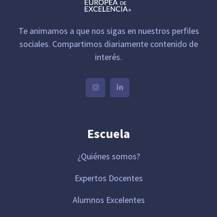
Te animamos a que nos sigas en nuestros perfiles
sociales. Compartimos diariamente contenido de
interés.
Escuela
¿Quiénes somos?
Expertos Docentes
Alumnos Excelentes