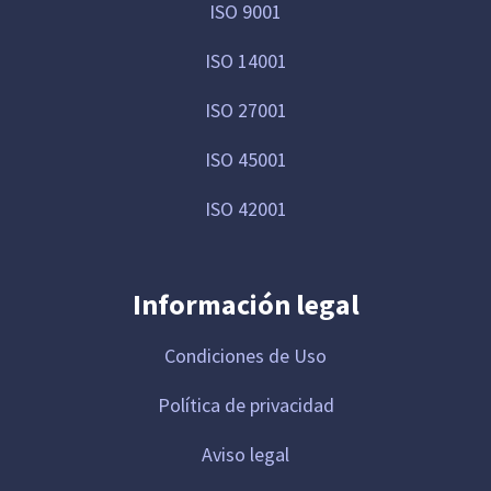
ISO 9001
ISO 14001
ISO 27001
ISO 45001
ISO 42001
Información legal
Condiciones de Uso
Política de privacidad
Aviso legal