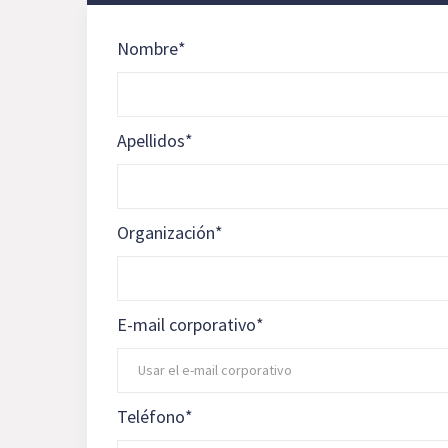
Nombre
*
Apellidos
*
Organización
*
E-mail corporativo
*
Teléfono
*