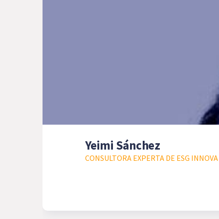
Yeimi Sánchez
CONSULTORA EXPERTA DE ESG INNOVA