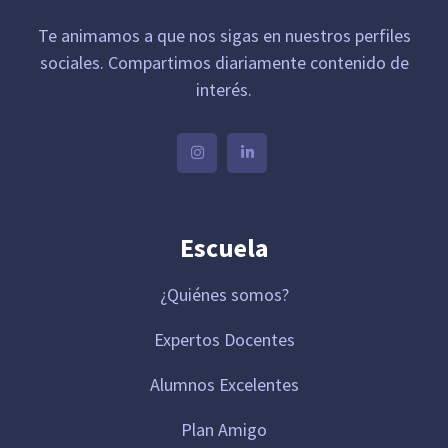
Te animamos a que nos sigas en nuestros perfiles
sociales. Compartimos diariamente contenido de
interés.
Escuela
¿Quiénes somos?
Expertos Docentes
Alumnos Excelentes
Plan Amigo