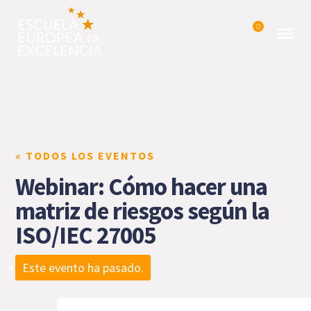
0
« TODOS LOS EVENTOS
Webinar: Cómo hacer una
matriz de riesgos según la
ISO/IEC 27005
Este evento ha pasado.