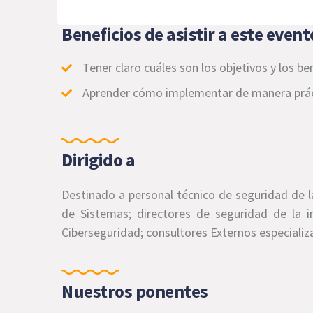
Beneficios de asistir a este event
Tener claro cuáles son los objetivos y los b
Aprender cómo implementar de manera prácti
Dirigido a
Destinado a personal técnico de seguridad de 
de Sistemas; directores de seguridad de la i
Ciberseguridad; consultores Externos especializ
Nuestros ponentes