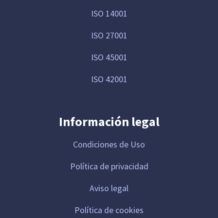
ISO 14001
ISO 27001
ISO 45001
ISO 42001
Información legal
Condiciones de Uso
Política de privacidad
Aviso legal
Política de cookies