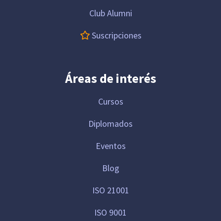
Club Alumni
Suscripciones
Áreas de interés
Cursos
Diplomados
Eventos
Blog
ISO 21001
ISO 9001