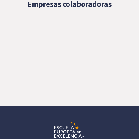
Empresas colaboradoras