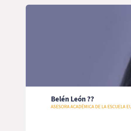
Belén León ??
ASESORA ACADÉMICA DE LA ESCUELA E