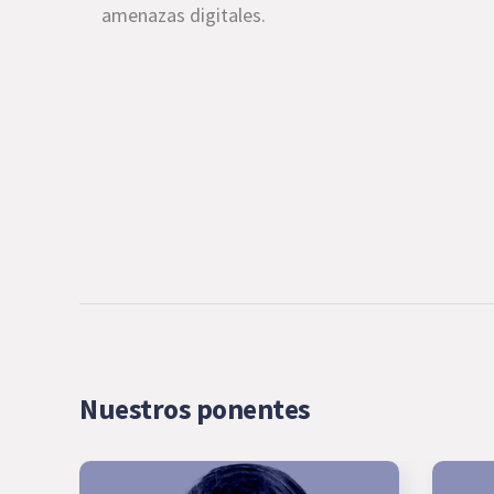
amenazas digitales.
Nuestros ponentes