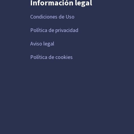
Información legal
Condiciones de Uso
Política de privacidad
Aviso legal
Política de cookies