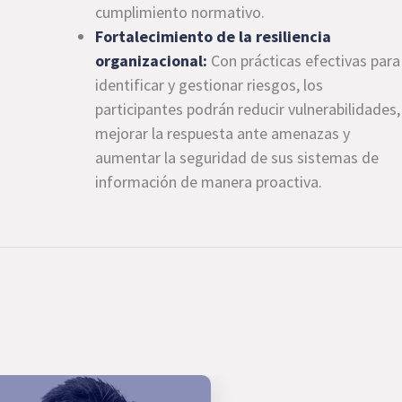
cumplimiento normativo.
Fortalecimiento de la resiliencia
organizacional:
Con prácticas efectivas para
identificar y gestionar riesgos, los
participantes podrán reducir vulnerabilidades,
mejorar la respuesta ante amenazas y
aumentar la seguridad de sus sistemas de
información de manera proactiva.