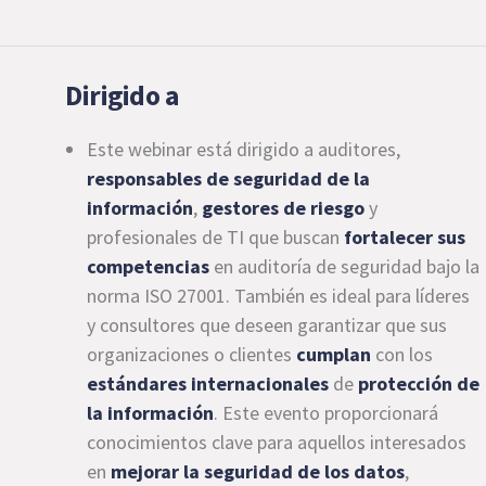
Dirigido a
Este webinar está dirigido a auditores,
responsables de seguridad de la
información
,
gestores de riesgo
y
profesionales de TI que buscan
fortalecer sus
competencias
en auditoría de seguridad bajo la
norma ISO 27001. También es ideal para líderes
y consultores que deseen garantizar que sus
organizaciones o clientes
cumplan
con los
estándares internacionales
de
protección de
la información
. Este evento proporcionará
conocimientos clave para aquellos interesados
en
mejorar la seguridad de los datos
,