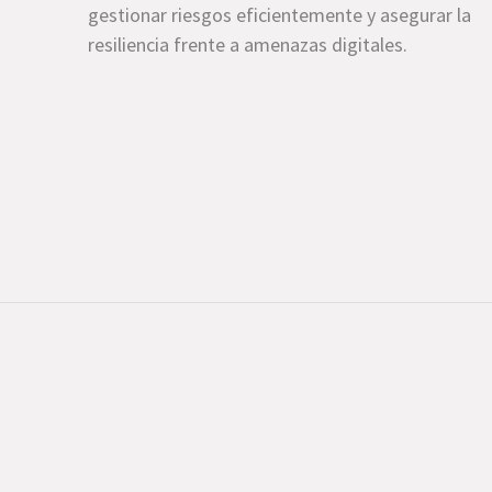
gestionar riesgos eficientemente y asegurar la
resiliencia frente a amenazas digitales.