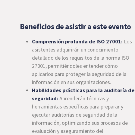
Beneficios de asistir a este evento
Comprensión profunda de ISO 27001:
Los
asistentes adquirirán un conocimiento
detallado de los requisitos de la norma ISO
27001, permitiéndoles entender cómo
aplicarlos para proteger la seguridad de la
información en sus organizaciones.
Habilidades prácticas para la auditoría de
seguridad:
Aprenderán técnicas y
herramientas específicas para preparar y
ejecutar auditorías de seguridad de la
información, optimizando sus procesos de
evaluación y aseguramiento del