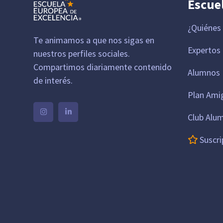
Escue
¿Quiénes
Te animamos a que nos sigas en
Expertos
nuestros perfiles sociales.
Compartimos diariamente contenido
Alumnos 
de interés.
Plan Ami
Club Alu
Suscri