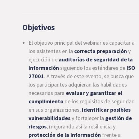
Objetivos
El objetivo principal del webinar es capacitar a
los asistentes en la
correcta preparación
y
ejecución de
auditorías de seguridad de la
información
siguiendo los estándares de
ISO
27001
. A través de este evento, se busca que
los participantes adquieran las habilidades
necesarias para
evaluar y garantizar el
cumplimiento
de los requisitos de seguridad
en sus organizaciones,
identificar posibles
vulnerabilidades
y fortalecer la
gestión de
riesgos
, mejorando así la resiliencia y
protección de la información
frente a