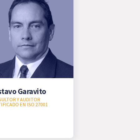
tavo Garavito
ULTOR Y AUDITOR
IFICADO EN ISO 27001