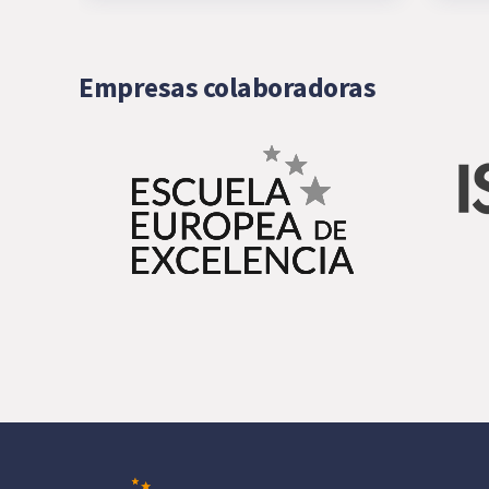
Empresas colaboradoras