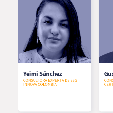
Yeimi Sánchez
Gus
CONSULTORA EXPERTA DE ESG
CONS
INNOVA COLOMBIA
CERT