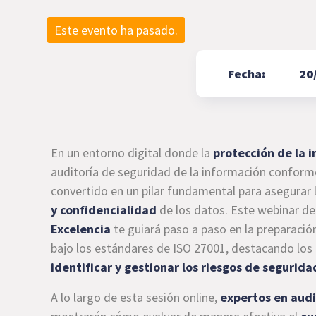
Este evento ha pasado.
Fecha:
20
En un entorno digital donde la
protección de la 
auditoría de seguridad de la información conform
convertido en un pilar fundamental para asegurar 
y confidencialidad
de los datos. Este webinar de
Excelencia
te guiará paso a paso en la preparación
bajo los estándares de ISO 27001, destacando los
identificar y gestionar los riesgos de segurida
A lo largo de esta sesión online,
expertos en audi