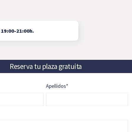
⇨
19:00-21:00h.
Reserva tu plaza gratuita
Apellidos
*