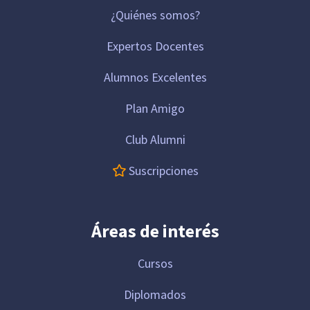
¿Quiénes somos?
Expertos Docentes
Alumnos Excelentes
Plan Amigo
Club Alumni
Suscripciones
Áreas de interés
Cursos
Diplomados