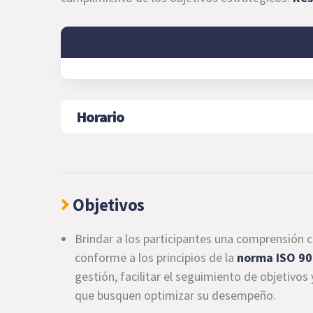
Horario
Objetivos
Brindar a los participantes una comprensión c
conforme a los principios de la
norma ISO 9
gestión, facilitar el seguimiento de objetivos
que busquen optimizar su desempeño.