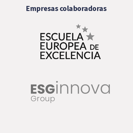
Empresas colaboradoras