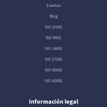
Eventos
Blog
ISO 21001
ISO 9001
ISO 14001
ISO 27001
ISO 45001
ISO 42001
Información legal