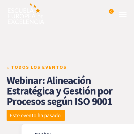
0
« TODOS LOS EVENTOS
Webinar: Alineación
Estratégica y Gestión por
Procesos según ISO 9001
Este evento ha pasado.