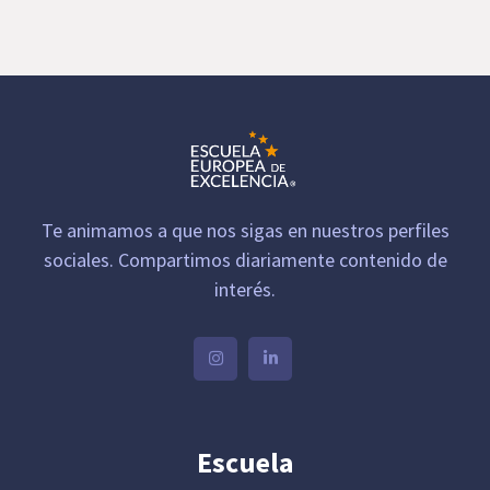
Te animamos a que nos sigas en nuestros perfiles
sociales. Compartimos diariamente contenido de
interés.
Escuela