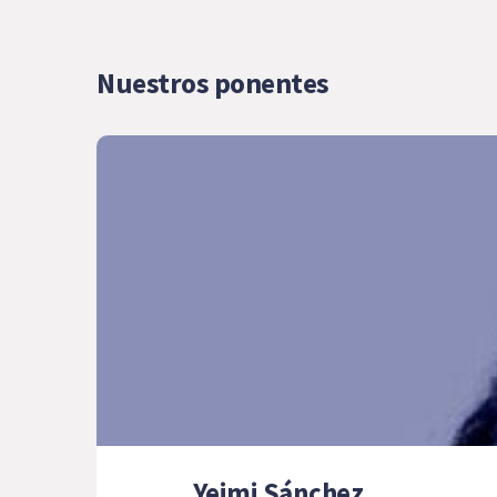
Nuestros ponentes
Yeimi Sánchez