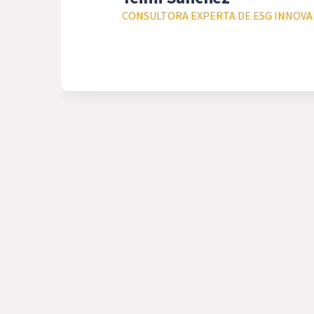
CONSULTORA EXPERTA DE ESG INNOVA