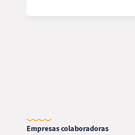
Empresas colaboradoras