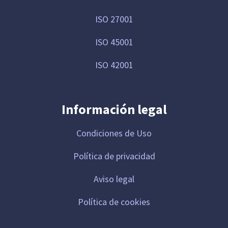
ISO 27001
ISO 45001
ISO 42001
Información legal
Condiciones de Uso
Política de privacidad
Aviso legal
Política de cookies