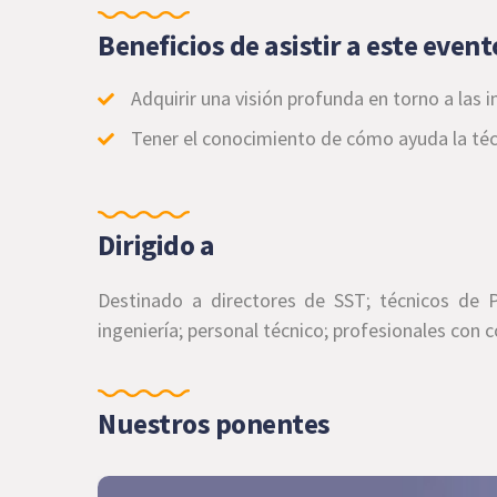
Beneficios de asistir a este event
Adquirir una visión profunda en torno a las i
Tener el conocimiento de cómo ayuda la téc
Dirigido a
Destinado a directores de SST; técnicos de 
ingeniería; personal técnico; profesionales con 
Nuestros ponentes