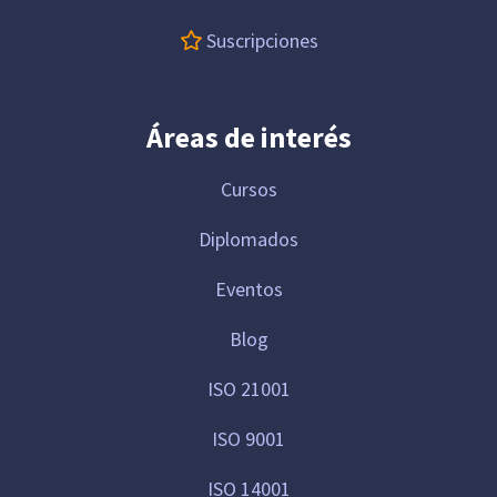
Suscripciones
Áreas de interés
Cursos
Diplomados
Eventos
Blog
ISO 21001
ISO 9001
ISO 14001