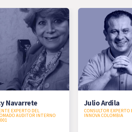
y Navarrete
Julio Ardila
ENTE EXPERTO DEL
CONSULTOR EXPERTO 
LOMADO AUDITOR INTERNO
INNOVA COLOMBIA
9001