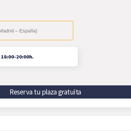
Madrid – España)
⇨
18:00-20:00h.
Reserva tu plaza gratuita