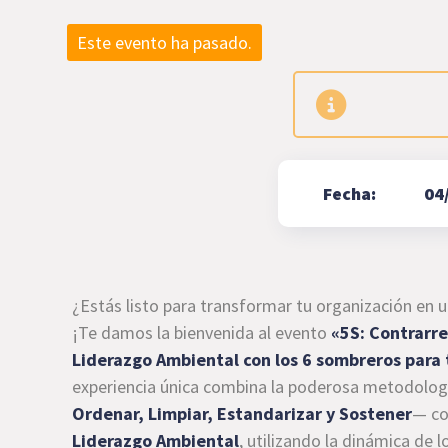
Este evento ha pasado.
Fecha:
04
¿Estás listo para transformar tu organización en 
¡Te damos la bienvenida al evento
«5S: Contrarre
Liderazgo Ambiental con los 6 sombreros para
experiencia única combina la poderosa metodolog
Ordenar, Limpiar, Estandarizar y Sostener
— co
Liderazgo Ambiental
, utilizando la dinámica de 