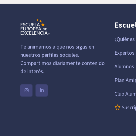
Escue
¿Quiénes
Te animamos a que nos sigas en
Expertos
nuestros perfiles sociales.
Compartimos diariamente contenido
Alumnos 
de interés.
Plan Ami
Club Alu
Suscri