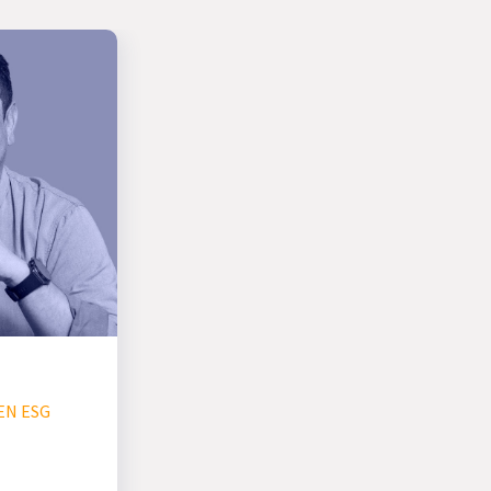
EN ESG