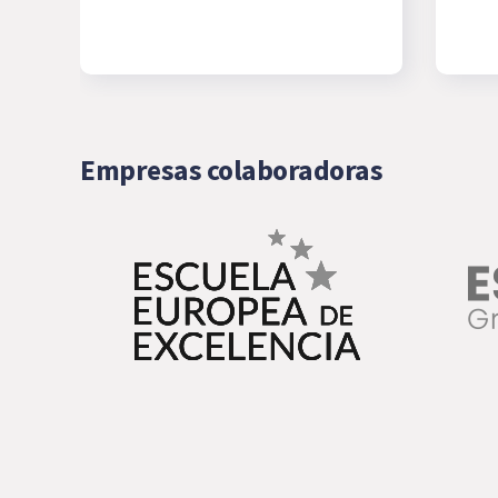
Empresas colaboradoras