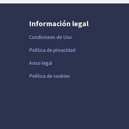
Información legal
Condiciones de Uso
Política de privacidad
Aviso legal
Política de cookies