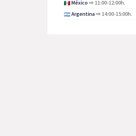
México
⇨
11:00-12:00h.
Argentina
⇨
14:00-15:00h.