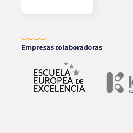
Empresas colaboradoras