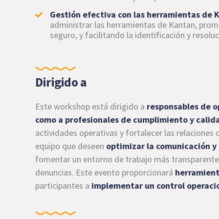
Gestión efectiva con las herramientas de 
administrar las herramientas de Kantan, pro
seguro, y facilitando la identificación y resol
Dirigido a
Este workshop está dirigido a
responsables de o
como a profesionales de cumplimiento y calid
actividades operativas y fortalecer las relaciones
equipo que deseen
optimizar la comunicación y 
fomentar un entorno de trabajo más transparente 
denuncias. Este evento proporcionará
herramient
participantes a
implementar un control operacio