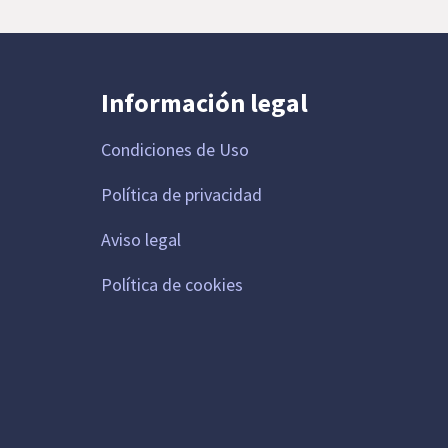
Información legal
Condiciones de Uso
Política de privacidad
Aviso legal
Política de cookies