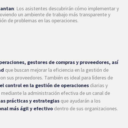
Kantan
: Los asistentes descubrirán cómo implementar y
moviendo un ambiente de trabajo más transparente y
ución de problemas en las operaciones.
peraciones, gestores de compras y proveedores, así
ad
que buscan mejorar la eficiencia en la gestión de
 con sus proveedores. También es ideal para líderes de
el control en la gestión de operaciones
diarias y
mediante la administración efectiva de un canal de
as prácticas y estrategias
que ayudarán a los
nal más ágil y efectivo
dentro de sus organizaciones.