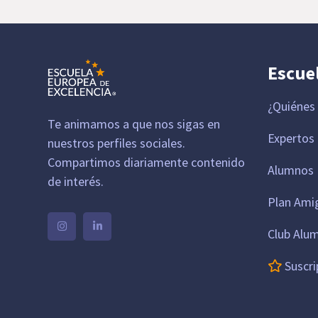
Escue
¿Quiénes
Te animamos a que nos sigas en
Expertos
nuestros perfiles sociales.
Compartimos diariamente contenido
Alumnos 
de interés.
Plan Ami
Club Alu
Suscri