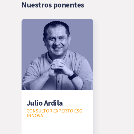
Nuestros ponentes
Julio Ardila
CONSULTOR EXPERTO ESG
INNOVA