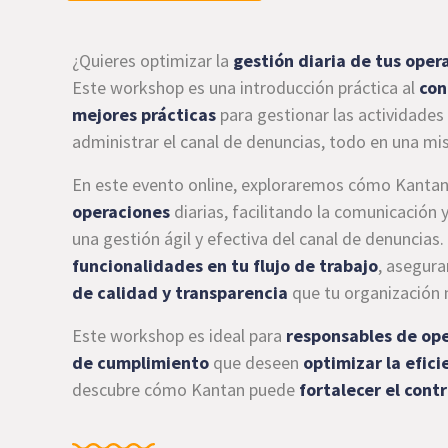
¿Quieres optimizar la
gestión diaria de tus oper
Este workshop es una introducción práctica al
con
mejores prácticas
para gestionar las actividades
administrar el canal de denuncias, todo en una m
En este evento online, exploraremos cómo Kanta
operaciones
diarias, facilitando la comunicación
una gestión ágil y efectiva del canal de denunci
funcionalidades en tu flujo de trabajo
, asegur
de calidad y transparencia
que tu organización 
Este workshop es ideal para
responsables de ope
de cumplimiento
que deseen
optimizar la efici
descubre cómo Kantan puede
fortalecer el contr