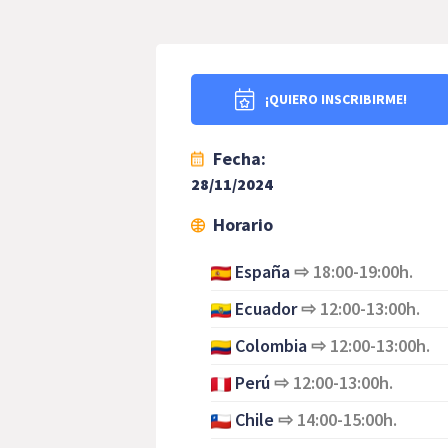
¡QUIERO INSCRIBIRME!
Fecha:
28/11/2024
Horario
España
⇨
18:00-19:00h.
Ecuador
⇨
12:00-13:00h.
Colombia
⇨
12:00-13:00h.
Perú
⇨
12:00-13:00h.
Chile
⇨
14:00-15:00h.