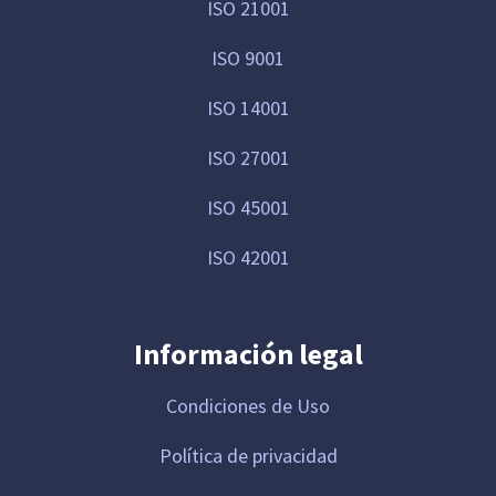
ISO 21001
ISO 9001
ISO 14001
ISO 27001
ISO 45001
ISO 42001
Información legal
Condiciones de Uso
Política de privacidad