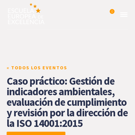
0
« TODOS LOS EVENTOS
Caso práctico: Gestión de
indicadores ambientales,
evaluación de cumplimiento
y revisión por la dirección de
la ISO 14001:2015