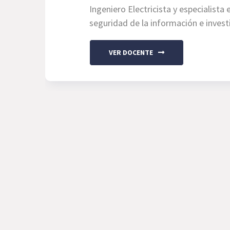
Ingeniero Electricista y especialista
seguridad de la información e invest
VER DOCENTE