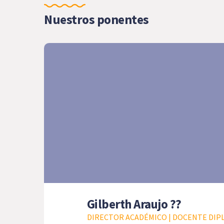
Nuestros ponentes
Gilberth Araujo ??
DIRECTOR ACADÉMICO | DOCENTE DIPL