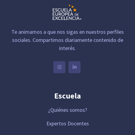
Te animamos a que nos sigas en nuestros perfiles
sociales. Compartimos diariamente contenido de
interés.
Escuela
¿Quiénes somos?
Expertos Docentes