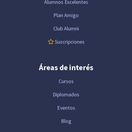
Alumnos Excelentes
Plan Amigo
Club Alumni
Suscripciones
Áreas de interés
Cursos
Diplomados
Eventos
Blog