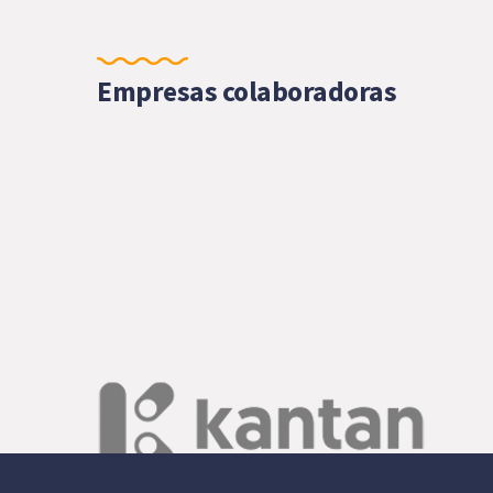
Empresas colaboradoras