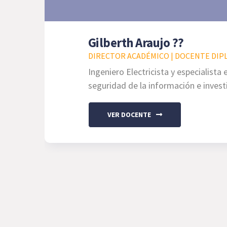
Gilberth Araujo ??
DIRECTOR ACADÉMICO | DOCENTE DIPL
Ingeniero Electricista y especialista
seguridad de la información e invest
VER DOCENTE