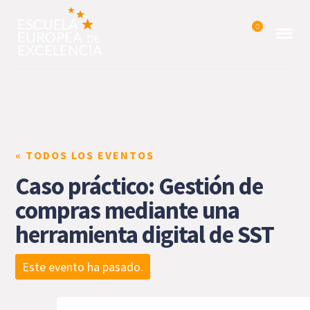
0
« TODOS LOS EVENTOS
Caso práctico: Gestión de
compras mediante una
herramienta digital de SST
Este evento ha pasado.