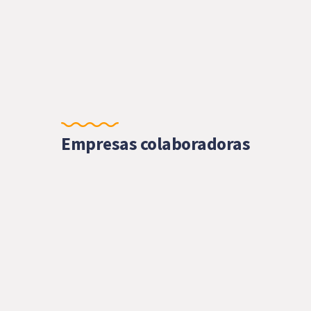
Empresas colaboradoras