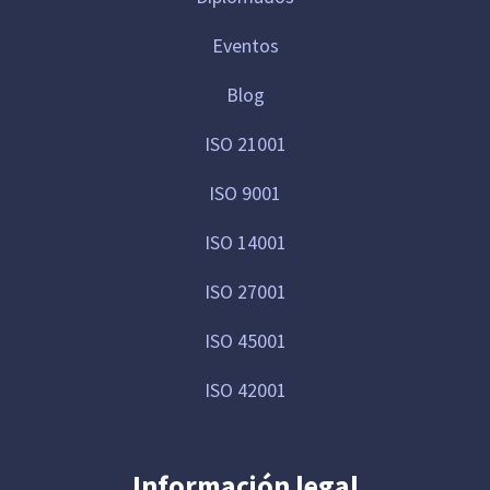
Eventos
Blog
ISO 21001
ISO 9001
ISO 14001
ISO 27001
ISO 45001
ISO 42001
Información legal