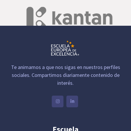
Te animamos a que nos sigas en nuestros perfiles
sociales. Compartimos diariamente contenido de
interés.
Escuela