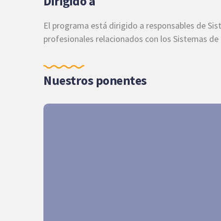
Dirigido a
El programa está dirigido a responsables de Sis
profesionales relacionados con los Sistemas de 
Nuestros ponentes