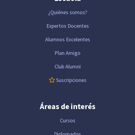
¿Quiénes somos?
Expertos Docentes
Alumnos Excelentes
Plan Amigo
Club Alumni
Suscripciones
Áreas de interés
Cursos
Diplomados