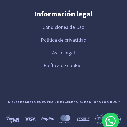
Información legal
Condiciones de Uso
Política de privacidad
Aviso legal
Política de cookies
© 2026 ESCUELA EUROPEA DE EXCELENCIA.
ESG INNOVA GROUP