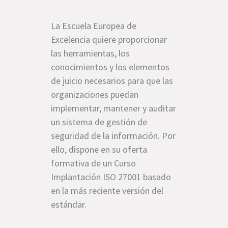
La Escuela Europea de
Excelencia quiere proporcionar
las herramientas, los
conocimientos y los elementos
de juicio necesarios para que las
organizaciones puedan
implementar, mantener y auditar
un sistema de gestión de
seguridad de la información. Por
ello, dispone en su oferta
formativa de un Curso
Implantación ISO 27001 basado
en la más reciente versión del
estándar.