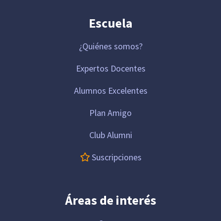
Escuela
¿Quiénes somos?
Expertos Docentes
Alumnos Excelentes
Plan Amigo
Club Alumni
Suscripciones
Áreas de interés