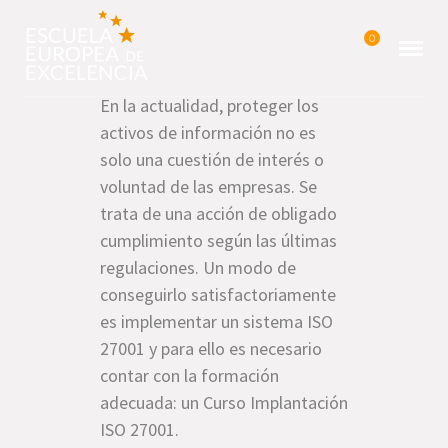
0
En la actualidad, proteger los
activos de información no es
solo una cuestión de interés o
voluntad de las empresas. Se
trata de una acción de obligado
cumplimiento según las últimas
regulaciones. Un modo de
conseguirlo satisfactoriamente
es implementar un sistema ISO
27001 y para ello es necesario
contar con la formación
adecuada: un Curso Implantación
ISO 27001.