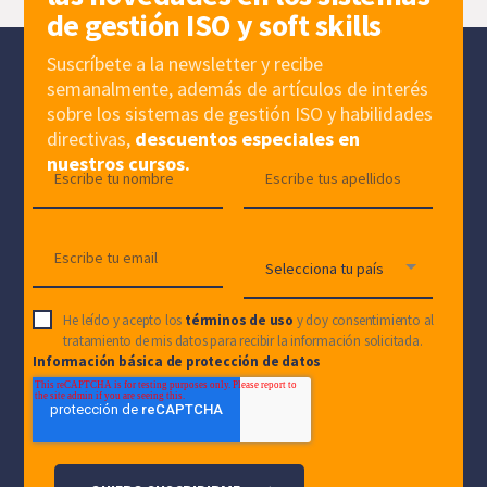
de gestión ISO y soft skills
Suscríbete a la newsletter y recibe
semanalmente, además de artículos de interés
sobre los sistemas de gestión ISO y habilidades
directivas,
descuentos especiales en
nuestros cursos.
He leído y acepto los
términos de uso
y doy consentimiento al
tratamiento de mis datos para recibir la información solicitada.
Información básica de protección de datos