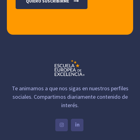
Te animamos a que nos sigas en nuestros perfiles
sociales. Compartimos diariamente contenido de
interés.