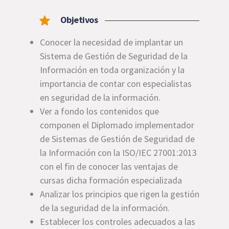
Objetivos
Conocer la necesidad de implantar un
Sistema de Gestión de Seguridad de la
Información en toda organización y la
importancia de contar con especialistas
en seguridad de la información.
Ver a fondo los contenidos que
componen el Diplomado implementador
de Sistemas de Gestión de Seguridad de
la Información con la ISO/IEC 27001:2013
con el fin de conocer las ventajas de
cursas dicha formación especializada
Analizar los principios que rigen la gestión
de la seguridad de la información.
Establecer los controles adecuados a las