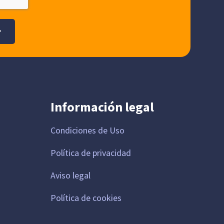
Información legal
Condiciones de Uso
Política de privacidad
Aviso legal
Política de cookies