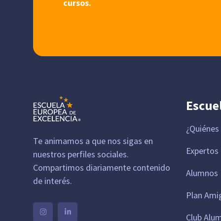
cursos.
Escue
¿Quiénes
Te animamos a que nos sigas en
Expertos
nuestros perfiles sociales.
Compartimos diariamente contenido
Alumnos 
de interés.
Plan Ami
Club Alu