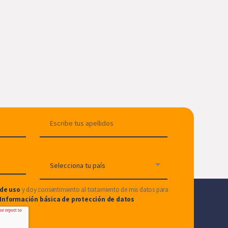
de uso
y doy consentimiento al tratamiento de mis datos para
Información básica de protección de datos