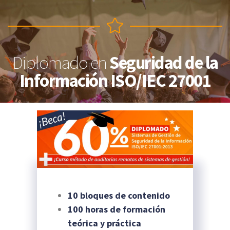
Diplomado en
Seguridad de la
Información ISO/IEC 27001
10 bloques de contenido
100 horas de formación
teórica y práctica