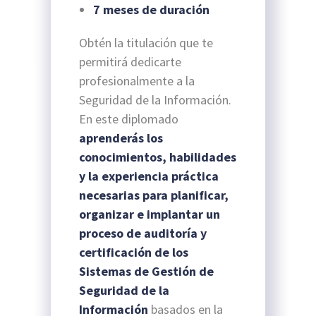
7 meses de duración
Obtén la titulación que te
permitirá dedicarte
profesionalmente a la
Seguridad de la Información.
En este diplomado
aprenderás los
conocimientos, habilidades
y la experiencia práctica
necesarias para planificar,
organizar e implantar un
proceso de auditoría y
certificación de los
Sistemas de Gestión de
Seguridad de la
Información
basados en la