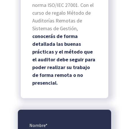
norma ISO/IEC 27001. Con el
curso de regalo Método de
Auditorías Remotas de
Sistemas de Gestión,
conocerás de forma
detallada las buenas
prácticas y el método que
el auditor debe seguir para
poder realizar su trabajo
de forma remota o no
presencial.
Nombre
*