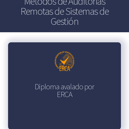
Métodos de Auditorías
Remotas de Sistemas de
Gestión
Diploma avalado por
ERCA