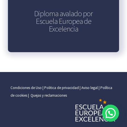
Diploma avalado por
Escuela Europea de
Excelencia
Condiciones de Uso |
Politica de privacidad |
Aviso legal |
Política
de cookies |
Quejas y reclamaciones