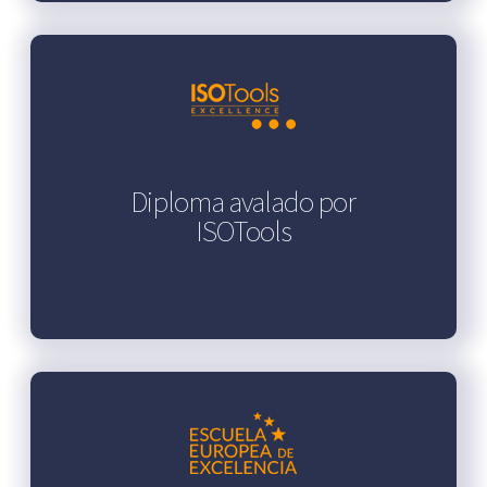
Diploma avalado por
ISOTools