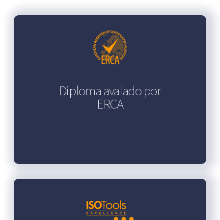
Diploma avalado por
ERCA