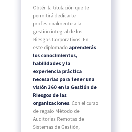
Obtén la titulación que te
permitirá dedicarte
profesionalmente a la
gestión integral de los
Riesgos Corporativos. En
este diplomado
aprenderás
los conocimientos,
habilidades y la
experiencia práctica
necesarias para tener una
visión 360 en la Gestión de
Riesgos de las
organizaciones
. Con el curso
de regalo Método de
Auditorías Remotas de
Sistemas de Gestión,