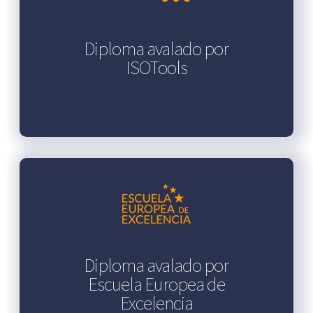
Diploma avalado por
ISOTools
Diploma avalado por
Escuela Europea de
Excelencia