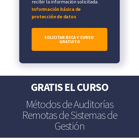
recibir la información solicitada.
Información básica de
protección de datos
GRATIS EL CURSO
Métodos de Auditorías
Remotas de Sistemas de
Gestión