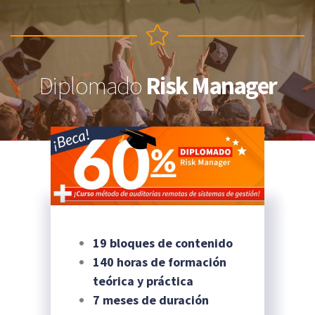
Diplomado
Risk Manager
19 bloques de contenido
140 horas de formación
teórica y práctica
7 meses de duración