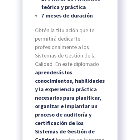
teórica y práctica
7 meses de duración
Obtén la titulación que te
permitirá dedicarte
profesionalmente a los
Sistemas de Gestión de la
Calidad. En este diplomado
aprenderás los
conocimientos, habilidades
y la experiencia práctica
necesarios para planificar,
organizar e implantar un
proceso de auditoría y
certificación de los
Sistemas de Gestión de
Calidad
basados en la norma