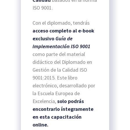
ISO 9001.
Con el diplomado, tendrás
acceso completo
al e-book
exclusivo
Guía de
implementación ISO 9001
como parte del material
didáctico del Diplomado en
Gestión de la Calidad ISO
9001:2015. Este libro
electrónico, desarrollado por
la Escuela Europea de
Excelencia,
solo podrás
encontrarlo íntegramente
en esta capacitación
online.