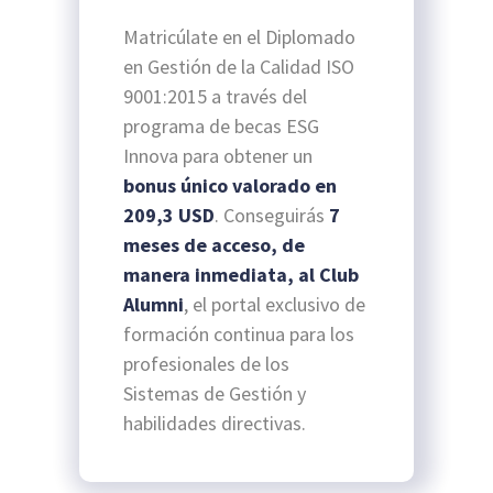
Matricúlate en el Diplomado
en Gestión de la Calidad ISO
9001:2015 a través del
programa de becas ESG
Innova para obtener un
bonus único valorado en
209,3 USD
. Conseguirás
7
meses de acceso, de
manera inmediata, al Club
Alumni
, el portal exclusivo de
formación continua para los
profesionales de los
Sistemas de Gestión y
habilidades directivas.