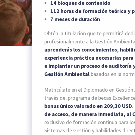
14 bloques de contenido
112 horas de formación teórica y p
7 meses de duración
Obtén la titulación que te permitirá ded
profesionalmente a la Gestión Ambienta
aprenderás los conocimientos, habili
experiencia práctica necesarias para 
e implantar un proceso de auditoría y
Gestión Ambiental
basados en la norm
Matricúlate en el Diplomado en Gestión
través del programa de becas Excellenc
bonus único valorado en 209,30 USD
.
de acceso, de manera inmediata, al 
exclusivo de formación continua para lo
Sistemas de Gestión y habilidades direct