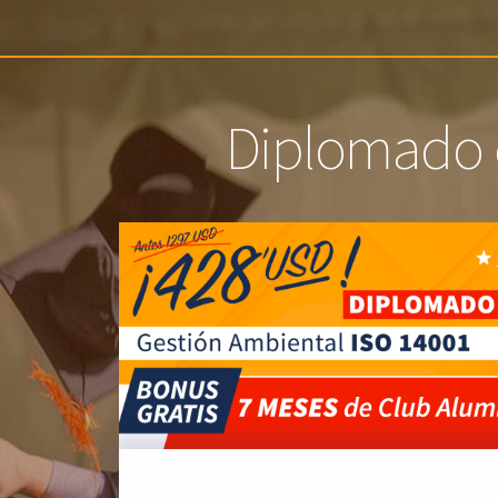
Diplomado 