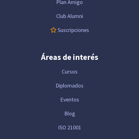
Plan Amigo
Club Alumni
Suscripciones
Áreas de interés
Cursos
Diplomados
Eventos
Blog
ISO 21001