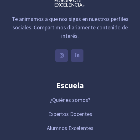
Te animamos a que nos sigas en nuestros perfiles
sociales. Compartimos diariamente contenido de
interés.
Escuela
¿Quiénes somos?
Expertos Docentes
Alumnos Excelentes