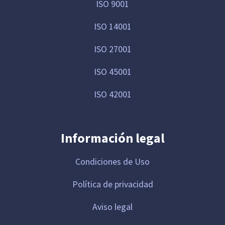
ISO 9001
ISO 14001
ISO 27001
ISO 45001
ISO 42001
Información legal
Condiciones de Uso
Política de privacidad
Aviso legal