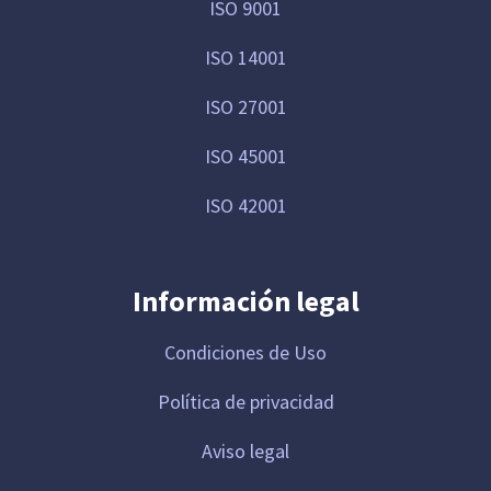
ISO 9001
ISO 14001
ISO 27001
ISO 45001
ISO 42001
Información legal
Condiciones de Uso
Política de privacidad
Aviso legal