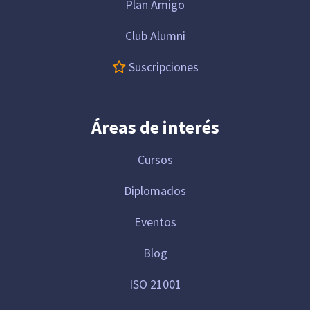
Plan Amigo
Club Alumni
Suscripciones
Áreas de interés
Cursos
Diplomados
Eventos
Blog
ISO 21001