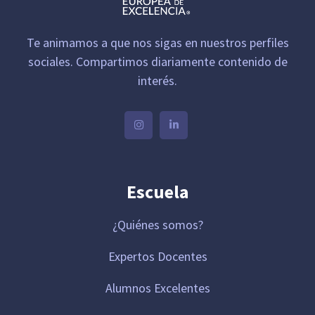
Te animamos a que nos sigas en nuestros perfiles
sociales. Compartimos diariamente contenido de
interés.
Escuela
¿Quiénes somos?
Expertos Docentes
Alumnos Excelentes