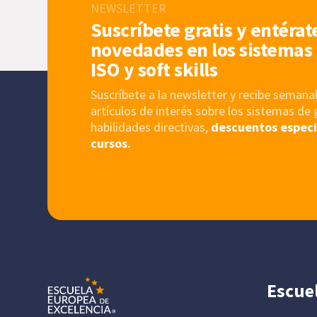
NEWSLETTER
Suscríbete gratis y entérat
novedades en los sistemas 
ISO y soft skills
Suscríbete a la newsletter y recibe sema
artículos de interés sobre los sistemas de 
habilidades directivas,
descuentos especi
cursos.
Escue