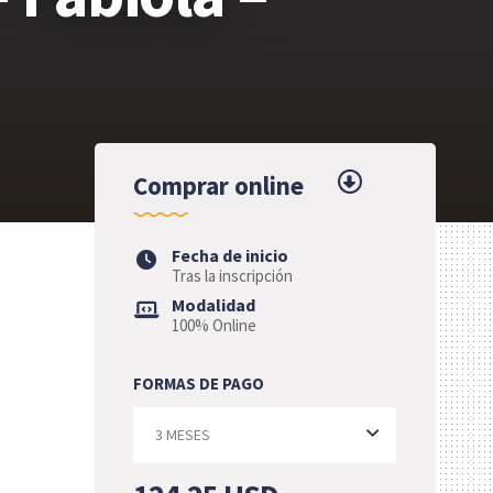
Comprar online
Fecha de inicio
Tras la inscripción
Modalidad
100% Online
FORMAS DE PAGO