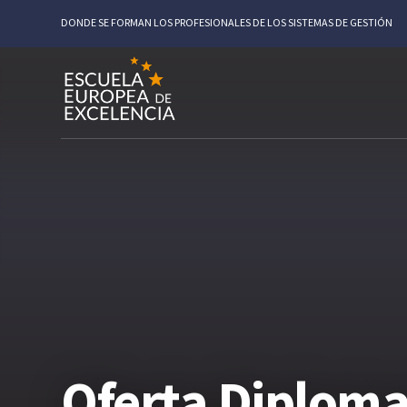
DONDE SE FORMAN LOS PROFESIONALES DE LOS SISTEMAS DE GESTIÓN
Oferta Diploma