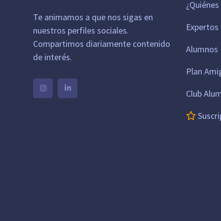
¿Quiénes
Te animamos a que nos sigas en
Expertos
nuestros perfiles sociales.
Compartimos diariamente contenido
Alumnos 
de interés.
Plan Ami
Club Alu
Suscri