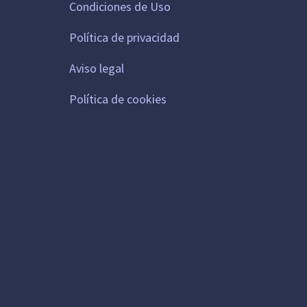
Condiciones de Uso
Política de privacidad
Aviso legal
Política de cookies