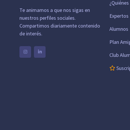
¿Quiénes
Te animamos a que nos sigas en
Expertos
nuestros perfiles sociales.
Compartimos diariamente contenido
Alumnos 
de interés.
Plan Ami
Club Alu
Suscri