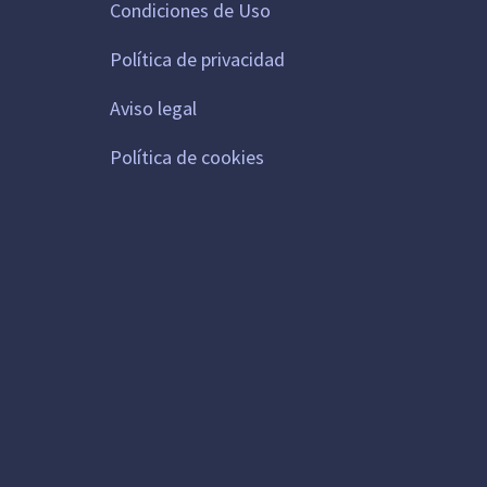
Condiciones de Uso
Política de privacidad
Aviso legal
Política de cookies