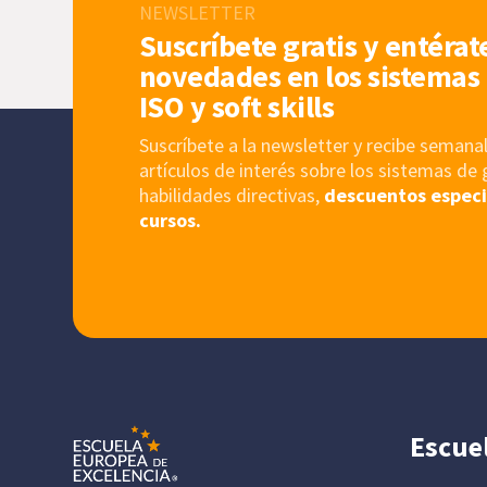
NEWSLETTER
Suscríbete gratis y entérat
novedades en los sistemas 
ISO y soft skills
Suscríbete a la newsletter y recibe sema
artículos de interés sobre los sistemas de 
habilidades directivas,
descuentos especi
cursos.
Escue