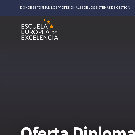
DONDE SE FORMAN LOS PROFESIONALES DE LOS SISTEMAS DE GESTIÓN
Oferta Diploma