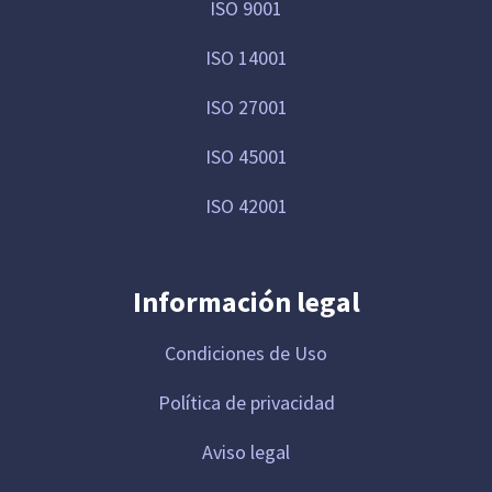
ISO 9001
ISO 14001
ISO 27001
ISO 45001
ISO 42001
Información legal
Condiciones de Uso
Política de privacidad
Aviso legal