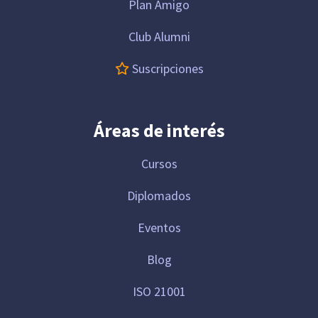
Plan Amigo
Club Alumni
Suscripciones
Áreas de interés
Cursos
Diplomados
Eventos
Blog
ISO 21001