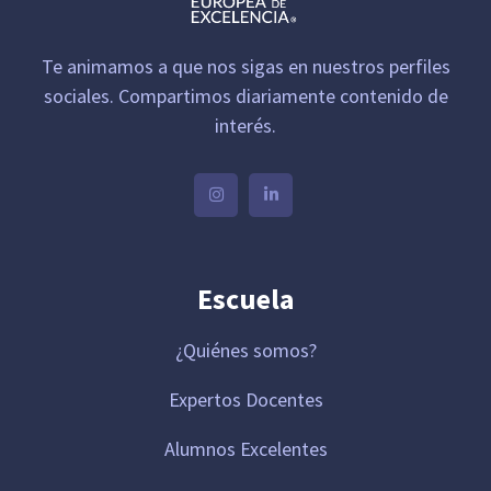
Te animamos a que nos sigas en nuestros perfiles
sociales. Compartimos diariamente contenido de
interés.
Escuela
¿Quiénes somos?
Expertos Docentes
Alumnos Excelentes