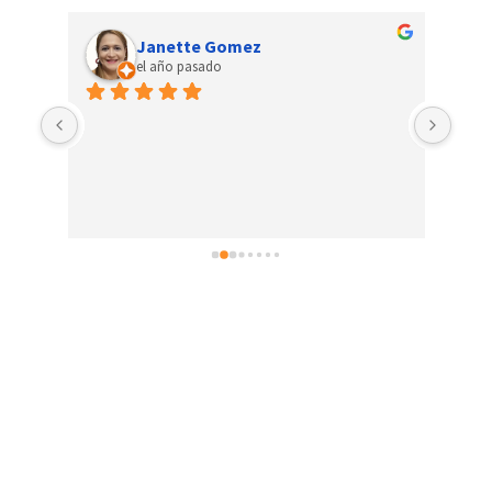
Janette Gomez
el año pasado