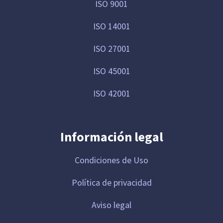
ISO 9001
ISO 14001
ISO 27001
ISO 45001
ISO 42001
Información legal
Condiciones de Uso
Política de privacidad
Aviso legal