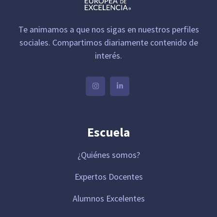
Te animamos a que nos sigas en nuestros perfiles
sociales. Compartimos diariamente contenido de
interés.
Escuela
¿Quiénes somos?
Expertos Docentes
Alumnos Excelentes