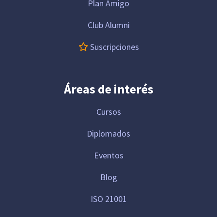
Plan Amigo
Club Alumni
Suscripciones
Áreas de interés
Cursos
Diplomados
Eventos
Blog
ISO 21001