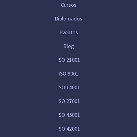
Cursos
Diplomados
Eventos
Blog
ISO 21001
ISO 9001
ISO 14001
ISO 27001
ISO 45001
ISO 42001