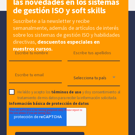
las novedades en los sistemas
de gestión ISO y soft skills
Suscríbete a la newsletter y recibe
semanalmente, además de artículos de interés
sobre los sistemas de gestión ISO y habilidades
directivas,
descuentos especiales en
nuestros cursos.
He leído y acepto los
términos de uso
y doy consentimiento al
tratamiento de mis datos para recibir la información solicitada.
Información básica de protección de datos