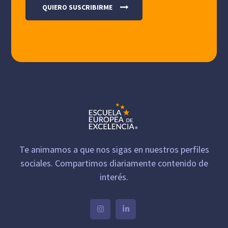
Te animamos a que nos sigas en nuestros perfiles
sociales. Compartimos diariamente contenido de
interés.