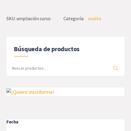
SKU:
ampliación curso
Categoría:
oculto
Búsqueda de productos
Search
for:
Fecha