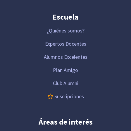
Escuela
¿Quiénes somos?
Expertos Docentes
Alumnos Excelentes
Plan Amigo
Club Alumni
Suscripciones
Áreas de interés