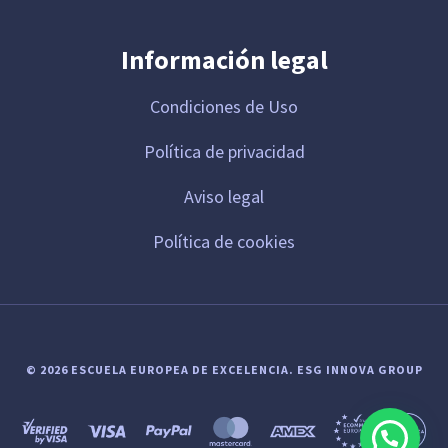
Información legal
Condiciones de Uso
Política de privacidad
Aviso legal
Política de cookies
© 2026 ESCUELA EUROPEA DE EXCELENCIA.
ESG INNOVA GROUP