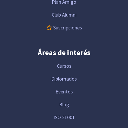
Plan Amigo
Club Alumni
Suscripciones
Áreas de interés
Cursos
Diplomados
Eventos
Blog
ISO 21001