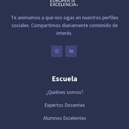
Te animamos a que nos sigas en nuestros perfiles
sociales. Compartimos diariamente contenido de
interés.
Escuela
¿Quiénes somos?
Expertos Docentes
Alumnos Excelentes