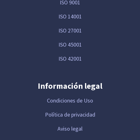
ISO 9001
ISO 14001
ISO 27001
ISO 45001
ISO 42001
Información legal
Condiciones de Uso
Política de privacidad
Aviso legal