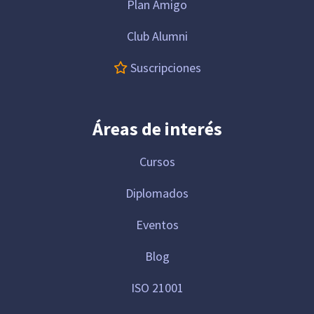
Plan Amigo
Club Alumni
Suscripciones
Áreas de interés
Cursos
Diplomados
Eventos
Blog
ISO 21001