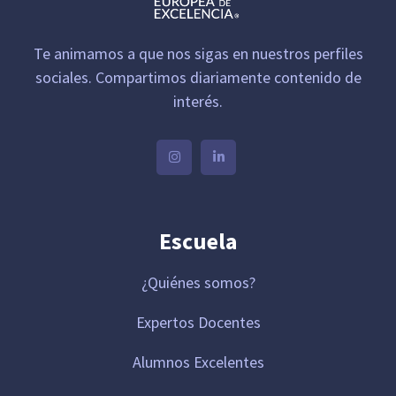
Te animamos a que nos sigas en nuestros perfiles
sociales. Compartimos diariamente contenido de
interés.
Escuela
¿Quiénes somos?
Expertos Docentes
Alumnos Excelentes