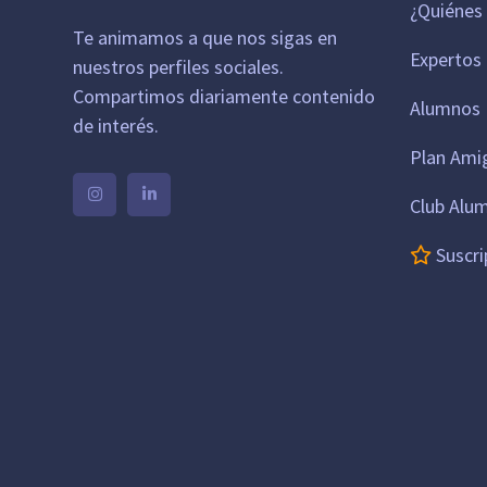
¿Quiénes
Te animamos a que nos sigas en
Expertos
nuestros perfiles sociales.
Compartimos diariamente contenido
Alumnos 
de interés.
Plan Ami
Club Alu
Suscri