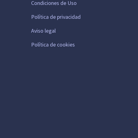
Condiciones de Uso
Política de privacidad
Aviso legal
Política de cookies