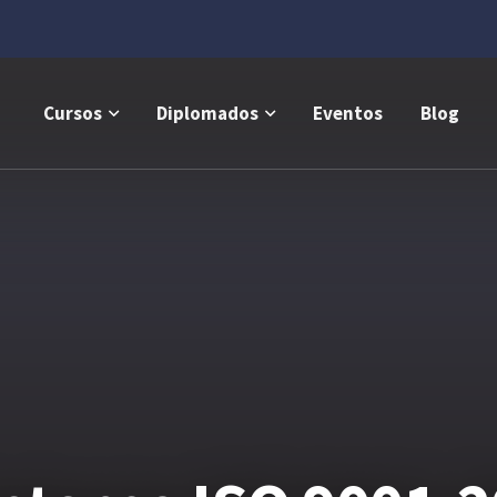
Cursos
Diplomados
Eventos
Blog