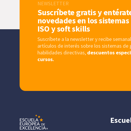
NEWSLETTER
Suscríbete gratis y entérat
novedades en los sistemas 
ISO y soft skills
Suscríbete a la newsletter y recibe sema
artículos de interés sobre los sistemas de 
habilidades directivas,
descuentos especi
cursos.
Escue