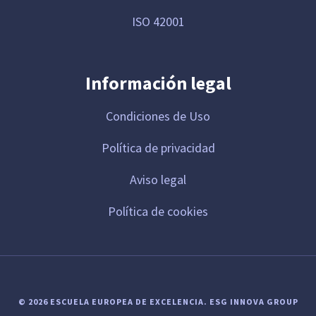
ISO 42001
Información legal
Condiciones de Uso
Política de privacidad
Aviso legal
Política de cookies
© 2026 ESCUELA EUROPEA DE EXCELENCIA.
ESG INNOVA GROUP