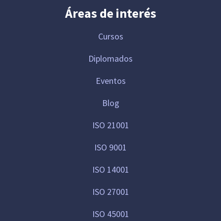
Áreas de interés
Cursos
Diplomados
Eventos
Blog
ISO 21001
ISO 9001
ISO 14001
ISO 27001
ISO 45001