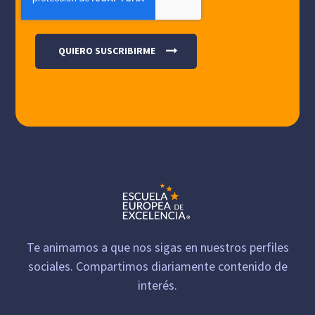
Te animamos a que nos sigas en nuestros perfiles
sociales. Compartimos diariamente contenido de
interés.