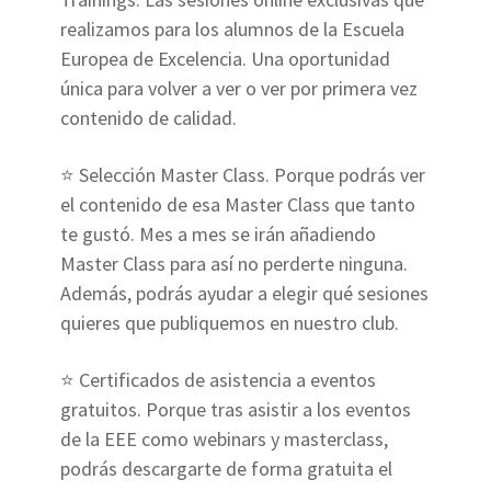
realizamos para los alumnos de la Escuela
Europea de Excelencia. Una oportunidad
única para volver a ver o ver por primera vez
contenido de calidad.
⭐ Selección Master Class. Porque podrás ver
el contenido de esa Master Class que tanto
te gustó. Mes a mes se irán añadiendo
Master Class para así no perderte ninguna.
Además, podrás ayudar a elegir qué sesiones
quieres que publiquemos en nuestro club.
⭐ Certificados de asistencia a eventos
gratuitos. Porque tras asistir a los eventos
de la EEE como webinars y masterclass,
podrás descargarte de forma gratuita el