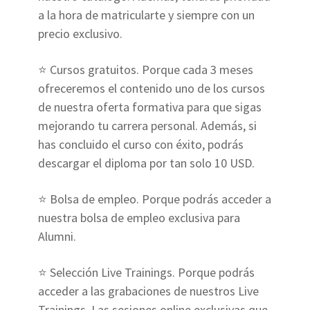
a la hora de matricularte y siempre con un
precio exclusivo.
⭐ Cursos gratuitos. Porque cada 3 meses
ofreceremos el contenido uno de los cursos
de nuestra oferta formativa para que sigas
mejorando tu carrera personal. Además, si
has concluido el curso con éxito, podrás
descargar el diploma por tan solo 10 USD.
⭐ Bolsa de empleo. Porque podrás acceder a
nuestra bolsa de empleo exclusiva para
Alumni.
⭐ Selección Live Trainings. Porque podrás
acceder a las grabaciones de nuestros Live
Trainings. Las sesiones online exclusivas que