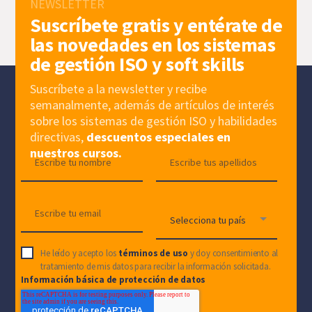
NEWSLETTER
Suscríbete gratis y entérate de
las novedades en los sistemas
de gestión ISO y soft skills
Suscríbete a la newsletter y recibe
semanalmente, además de artículos de interés
sobre los sistemas de gestión ISO y habilidades
directivas,
descuentos especiales en
nuestros cursos.
He leído y acepto los
términos de uso
y doy consentimiento al
tratamiento de mis datos para recibir la información solicitada.
Información básica de protección de datos