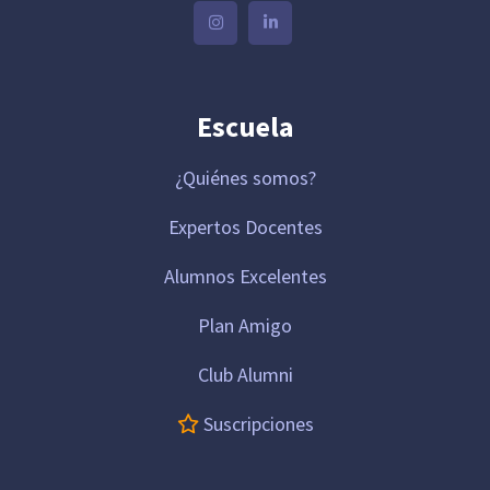
Escuela
¿Quiénes somos?
Expertos Docentes
Alumnos Excelentes
Plan Amigo
Club Alumni
Suscripciones