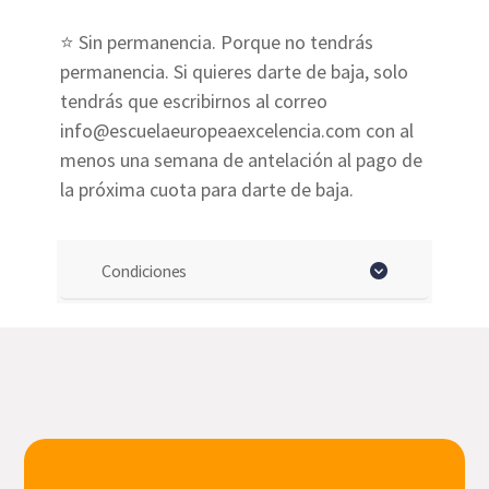
⭐ Sin permanencia. Porque no tendrás
permanencia. Si quieres darte de baja, solo
tendrás que escribirnos al correo
info@escuelaeuropeaexcelencia.com con al
menos una semana de antelación al pago de
la próxima cuota para darte de baja.
Condiciones