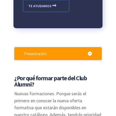
TE AYUDAMOS
Presentación
¿Por qué formar parte del Club
Alumni?
Nuevas formaciones. Porque serás el
primero en conocer la nueva oferta
formativa que estarán disponibles en
nuestro catálogo. Además, tendrás prioridad