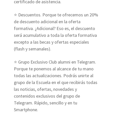
certificado de asistencia.
⭐ Descuentos. Porque te ofrecemos un 20%
de descuento adicional en la oferta
formativa. ¿Adicional? Eso es, el descuento
será acumulativo a toda la oferta formativa
excepto a las becas y ofertas especiales
(flash y semanales).
⭐ Grupo Exclusivo Club alumni en Telegram.
Porque te ponemos al alcance de tu mano
todas las actualizaciones. Podrás unirte al
grupo de la Escuela en el que recibirás todas
las noticias, ofertas, novedades y
contenidos exclusivos del grupo de
Telegram. Rápido, sencillo y en tu
Smartphone.