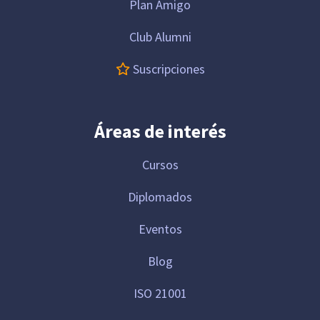
Plan Amigo
Club Alumni
Suscripciones
Áreas de interés
Cursos
Diplomados
Eventos
Blog
ISO 21001