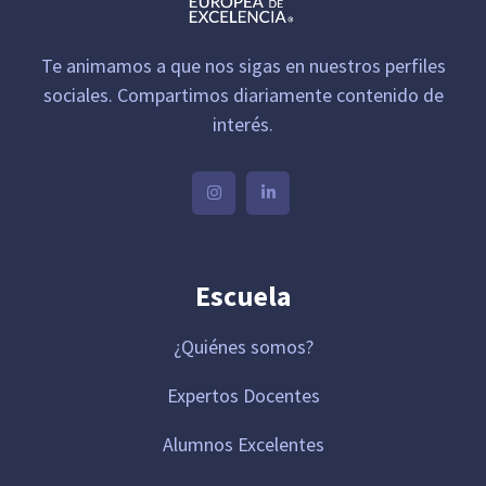
Te animamos a que nos sigas en nuestros perfiles
sociales. Compartimos diariamente contenido de
interés.
Escuela
¿Quiénes somos?
Expertos Docentes
Alumnos Excelentes