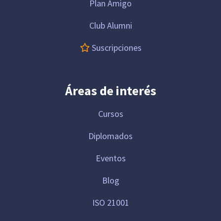
Plan Amigo
Club Alumni
Suscripciones
Áreas de interés
Cursos
Diplomados
Eventos
Blog
ISO 21001