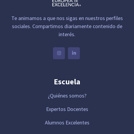
Te animamos a que nos sigas en nuestros perfiles
sociales. Compartimos diariamente contenido de
interés.
Escuela
¿Quiénes somos?
Expertos Docentes
Alumnos Excelentes