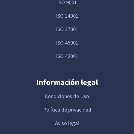
ISO 9001
ISO 14001
ISO 27001
ISO 45001
ISO 42001
Información legal
Condiciones de Uso
Política de privacidad
Aviso legal