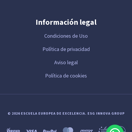
Información legal
Condiciones de Uso
Política de privacidad
Aviso legal
Política de cookies
© 2026 ESCUELA EUROPEA DE EXCELENCIA.
ESG INNOVA GROUP