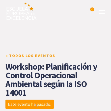
0
« TODOS LOS EVENTOS
Workshop: Planificación y
Control Operacional
Ambiental según la ISO
14001
Este evento ha pasado.