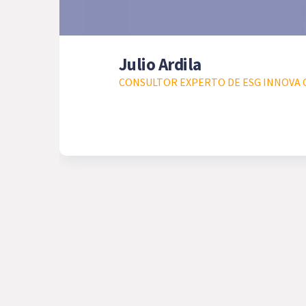
Julio Ardila
CONSULTOR EXPERTO DE ESG INNOVA