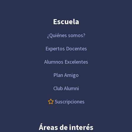
Escuela
¿Quiénes somos?
Expertos Docentes
Alumnos Excelentes
Plan Amigo
Club Alumni
Suscripciones
Áreas de interés