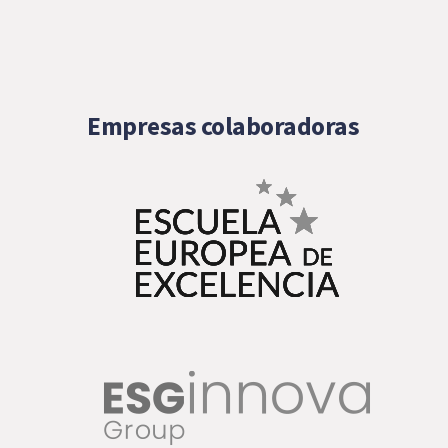
Empresas colaboradoras