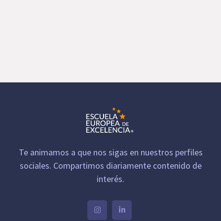
Te animamos a que nos sigas en nuestros perfiles
sociales. Compartimos diariamente contenido de
interés.