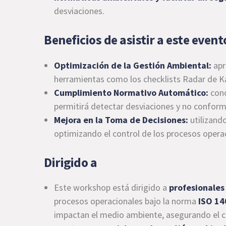
desviaciones.
Beneficios de asistir a este event
Optimización de la Gestión Ambiental:
apr
herramientas como los checklists Radar de K
Cumplimiento Normativo Automático:
con
permitirá detectar desviaciones y no confor
Mejora en la Toma de Decisiones:
utilizand
optimizando el control de los procesos opera
Dirigido a
Este workshop está dirigido a
profesionales
procesos operacionales bajo la norma
ISO 14
impactan el medio ambiente, asegurando el c