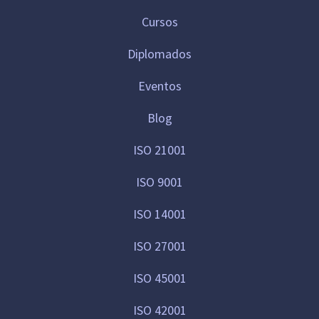
Cursos
Diplomados
Eventos
Blog
ISO 21001
ISO 9001
ISO 14001
ISO 27001
ISO 45001
ISO 42001