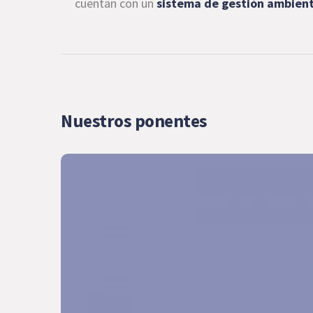
cuentan con un
sistema de gestión ambient
Nuestros ponentes