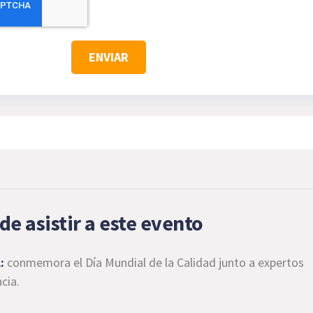
de asistir a este evento
:
conmemora el Día Mundial de la Calidad junto a expertos
cia.