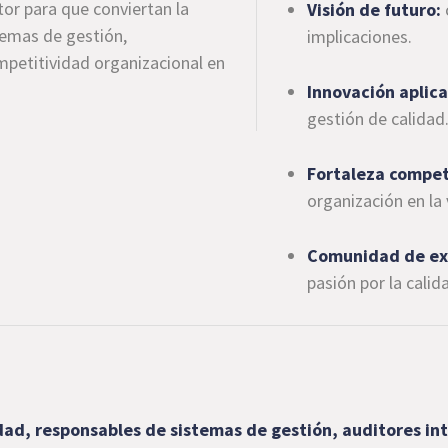
tor para que conviertan la
Visión de futuro:
stemas de gestión,
implicaciones.
competitividad organizacional en
Innovación aplic
gestión de calidad
Fortaleza compet
organización en la
Comunidad de ex
pasión por la calid
dad, responsables de sistemas de gestión, auditores int