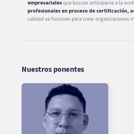
empresariales
que buscan anticiparse a la evol
profesionales en proceso de certificación, 
calidad se fusionan para crear organizaciones má
Nuestros ponentes