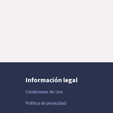
Información legal
Condiciones de Uso
Política de privacidad