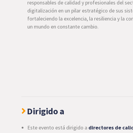
responsables de calidad y profesionales del sec
digitalización en un pilar estratégico de sus si
fortaleciendo la excelencia, la resiliencia y la 
un mundo en constante cambio.
Dirigido a
Este evento está dirigido a
directores de cali