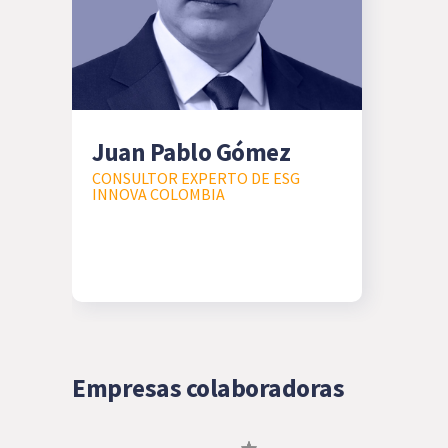
Juan Pablo Gómez
CONSULTOR EXPERTO DE ESG
INNOVA COLOMBIA
Empresas colaboradoras