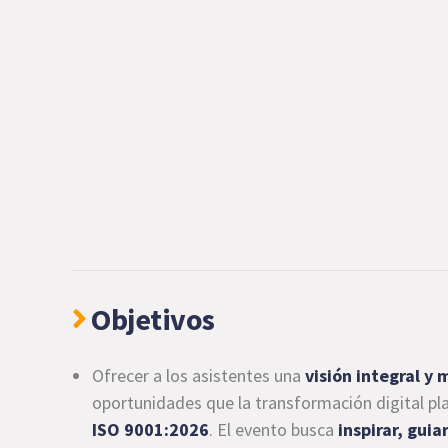
Objetivos
Ofrecer a los asistentes una
visión integral y
oportunidades que la transformación digital pl
ISO 9001:2026
. El evento busca
inspirar, gui