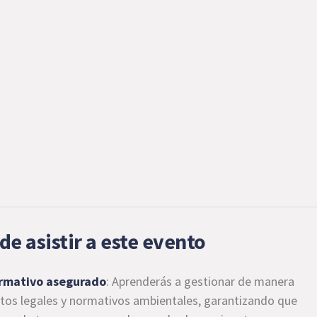
de asistir a este evento
rmativo asegurado
: Aprenderás a gestionar de manera
sitos legales y normativos ambientales, garantizando que