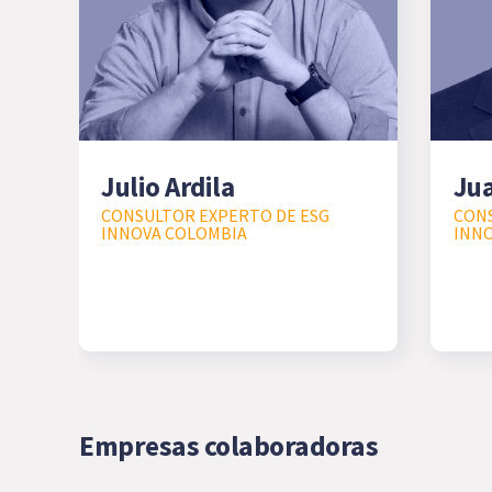
Julio Ardila
Ju
CONSULTOR EXPERTO DE ESG
CONS
INNOVA COLOMBIA
INN
Empresas colaboradoras