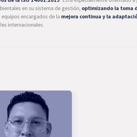
bientales en su sistema de gestión,
optimizando la toma d
a equipos encargados de la
mejora continua y la adaptaci
es internacionales.