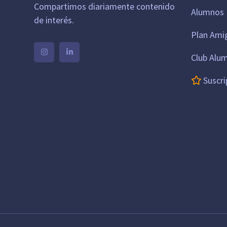
Compartimos diariamente contenido
Alumnos 
de interés.
Plan Ami
Club Alu
Suscri