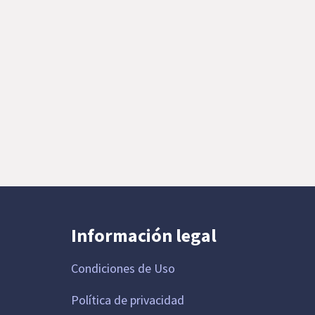
Información legal
Condiciones de Uso
Política de privacidad