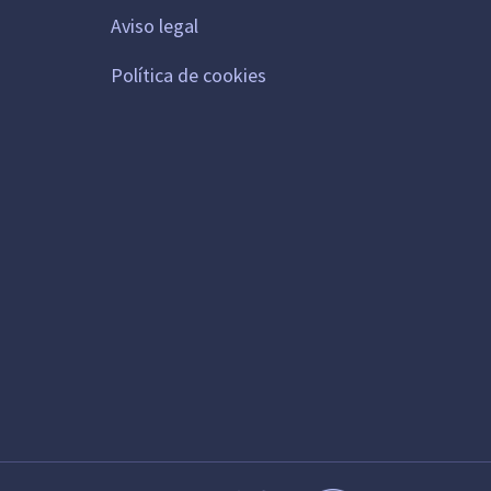
Aviso legal
Política de cookies