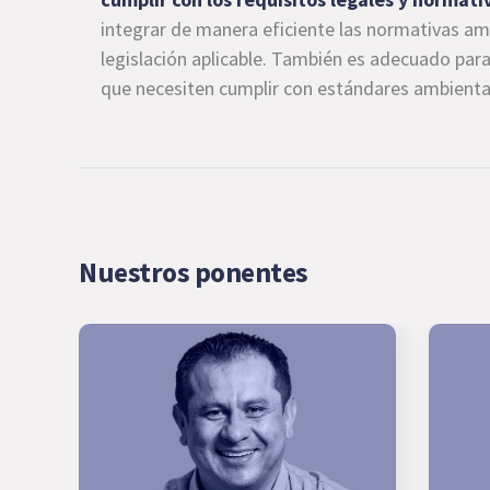
integrar de manera eficiente las normativas am
legislación aplicable. También es adecuado par
que necesiten cumplir con estándares ambiental
Nuestros ponentes