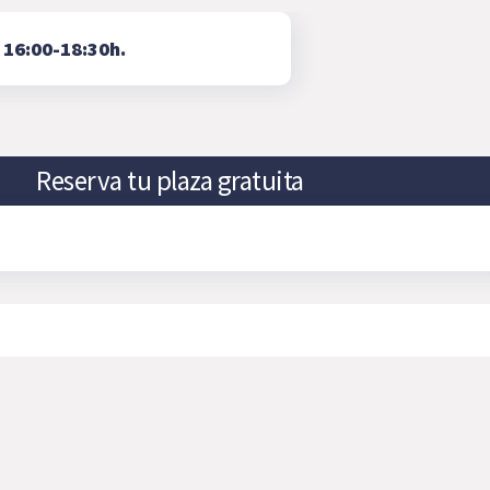
⇨
16:00-18:30h.
Reserva tu plaza gratuita