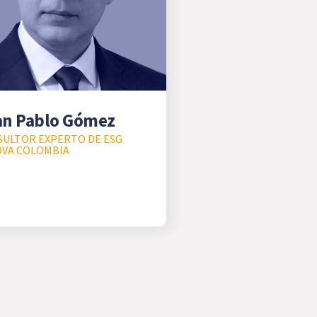
an Pablo Gómez
ULTOR EXPERTO DE ESG
OVA COLOMBIA