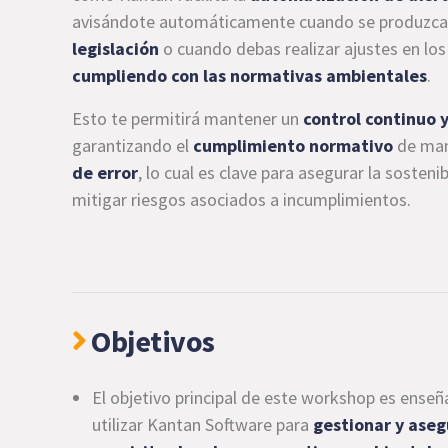
avisándote automáticamente cuando se produzc
legislación
o cuando debas realizar ajustes en los
cumpliendo con las normativas ambientales
.
Esto te permitirá mantener un
control continuo 
garantizando el
cumplimiento normativo
de ma
de error
, lo cual es clave para asegurar la sosteni
mitigar riesgos asociados a incumplimientos.
Objetivos
El objetivo principal de este workshop es enseñ
utilizar Kantan Software para
gestionar y aseg