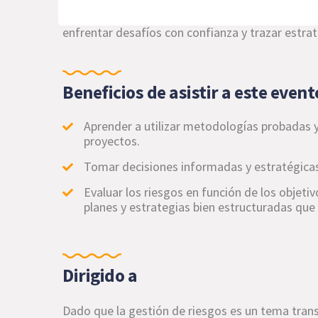
El objetivo de este evento es equiparte con las
enfrentar desafíos con confianza y trazar estra
Beneficios de asistir a este event
Aprender a utilizar metodologías probadas y
proyectos.
Tomar decisiones informadas y estratégicas
Evaluar los riesgos en función de los objetiv
planes y estrategias bien estructuradas que 
Dirigido a
Dado que la gestión de riesgos es un tema transv