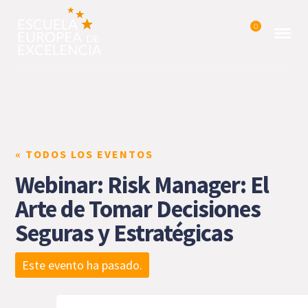
0
« TODOS LOS EVENTOS
Webinar: Risk Manager: El
Arte de Tomar Decisiones
Seguras y Estratégicas
Este evento ha pasado.