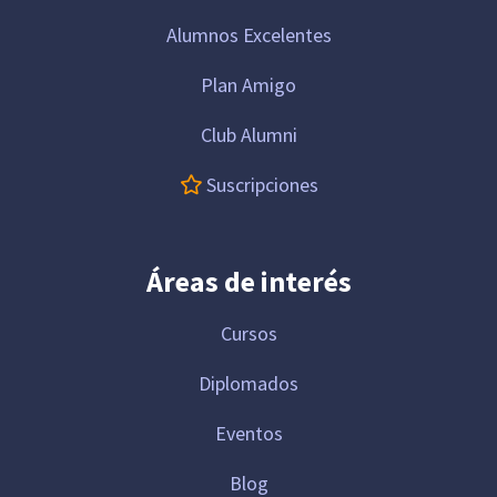
Alumnos Excelentes
Plan Amigo
Club Alumni
Suscripciones
Áreas de interés
Cursos
Diplomados
Eventos
Blog