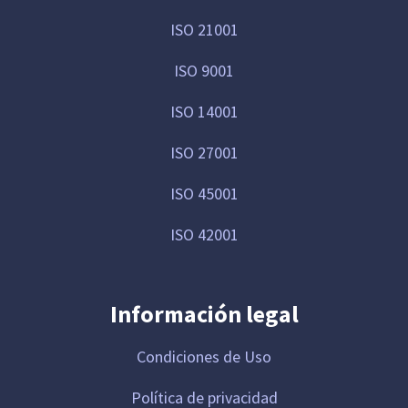
ISO 21001
ISO 9001
ISO 14001
ISO 27001
ISO 45001
ISO 42001
Información legal
Condiciones de Uso
Política de privacidad