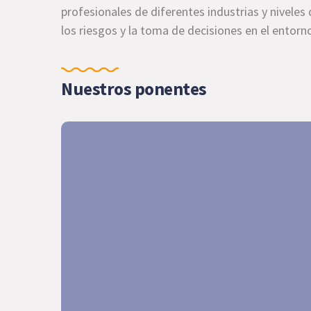
profesionales de diferentes industrias y niveles 
los riesgos y la toma de decisiones en el entorn
Nuestros ponentes