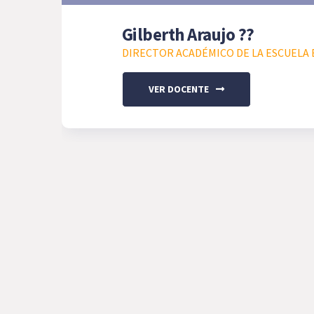
Gilberth Araujo ??
DIRECTOR ACADÉMICO DE LA ESCUELA E
VER DOCENTE