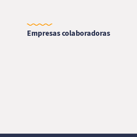
Empresas colaboradoras