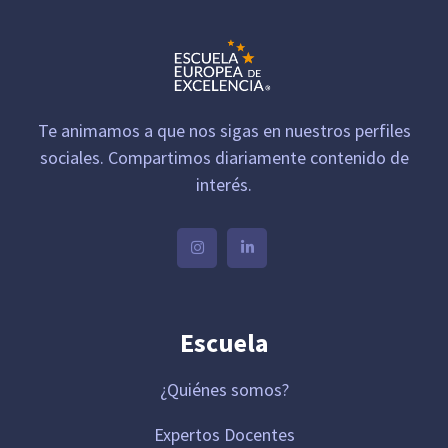
Te animamos a que nos sigas en nuestros perfiles
sociales. Compartimos diariamente contenido de
interés.
Escuela
¿Quiénes somos?
Expertos Docentes