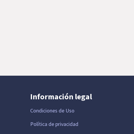
Información legal
Condiciones de Uso
Política de privacidad