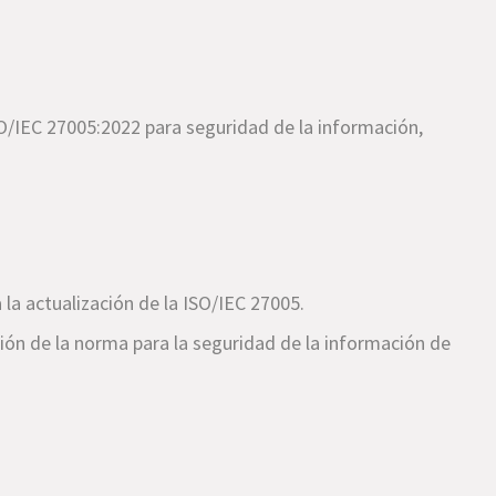
O/IEC 27005:2022 para seguridad de la información,
 la actualización de la ISO/IEC 27005.
sión de la norma para la seguridad de la información de