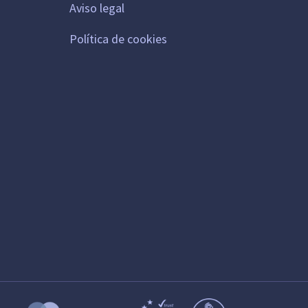
Aviso legal
Política de cookies