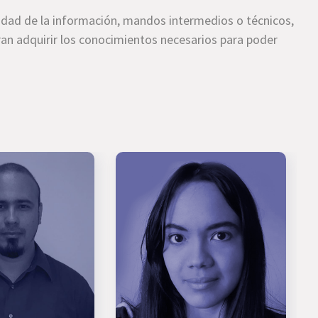
idad de la información, mandos intermedios o técnicos,
an adquirir los conocimientos necesarios para poder