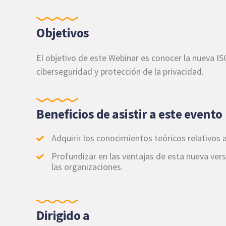
Objetivos
El objetivo de este Webinar es conocer la
nueva IS
ciberseguridad y protección de la privacidad
.
Beneficios de asistir a este evento
Adquirir los conocimientos teóricos relativos a
Profundizar en las ventajas de esta nueva ver
las organizaciones.
Dirigido a