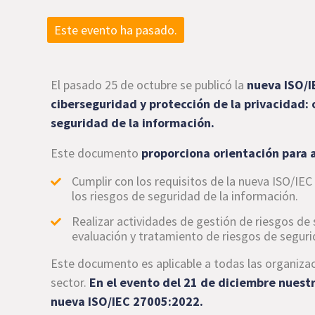
Este evento ha pasado.
El pasado 25 de octubre se publicó la
nueva
ISO/I
ciberseguridad y protección de la privacidad: 
seguridad de la información.
Este documento
proporciona orientación para 
Cumplir con los requisitos de la nueva ISO/IE
los riesgos de seguridad de la información.
Realizar actividades de gestión de riesgos de
evaluación y tratamiento de riesgos de seguri
Este documento es aplicable a todas las organiza
sector.
En el evento del 21 de diciembre nuest
nueva ISO/IEC 27005:2022.