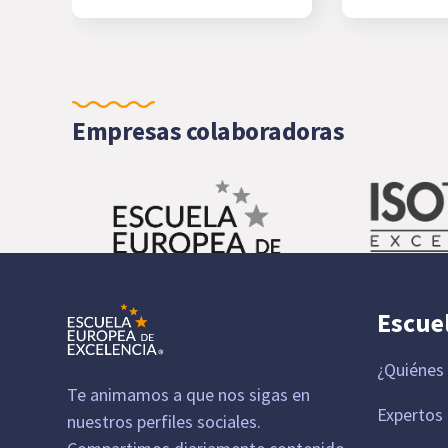
Empresas colaboradoras
Escue
¿Quiénes
Te animamos a que nos sigas en
Expertos
nuestros perfiles sociales.