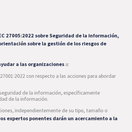
EC 27005:2022 sobre
Seguridad de la información,
orientación sobre la gestión de los riesgos de
ayudar a las organizaciones
a:
C 27001:2022 con respecto a las acciones para abordar
 seguridad de la información, específicamente
dad de la información.
ciones, independientemente de su tipo, tamaño o
ros expertos ponentes darán un acercamiento a la