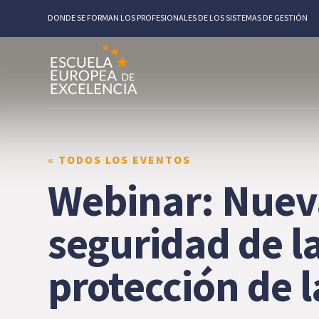
DONDE SE FORMAN LOS PROFESIONALES DE LOS SISTEMAS DE GESTIÓN
« TODOS LOS EVENTOS
Webinar: Nuev
seguridad de l
protección de l