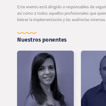
Este evento está dirigido a responsables de segur
así como a todos aquellos profesionales que quier
liderar la implementación y las auditorías internas.
Nuestros ponentes