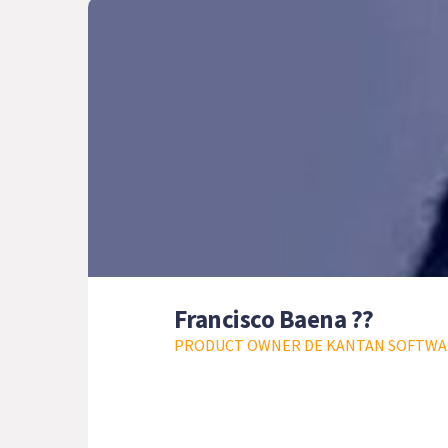
Francisco Baena ??
PRODUCT OWNER DE KANTAN SOFTWA