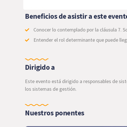
Beneficios de asistir a este event
Conocer lo contemplado por la cláusula 7. So
Entender el rol determinante que puede llega
Dirigido a
Este evento está dirigido a responsables de sis
los sistemas de gestión.
Nuestros ponentes