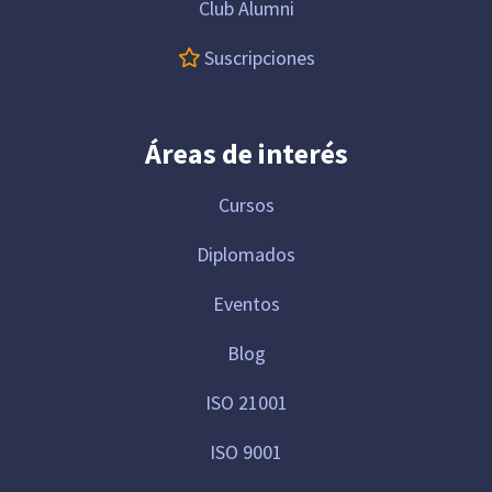
Club Alumni
Suscripciones
Áreas de interés
Cursos
Diplomados
Eventos
Blog
ISO 21001
ISO 9001