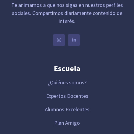
Te animamos a que nos sigas en nuestros perfiles
sociales. Compartimos diariamente contenido de
interés.
Escuela
¿Quiénes somos?
Expertos Docentes
Alumnos Excelentes
Plan Amigo