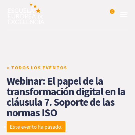
0
« TODOS LOS EVENTOS
Webinar: El papel de la
transformación digital en la
cláusula 7. Soporte de las
normas ISO
Este evento ha pasado.