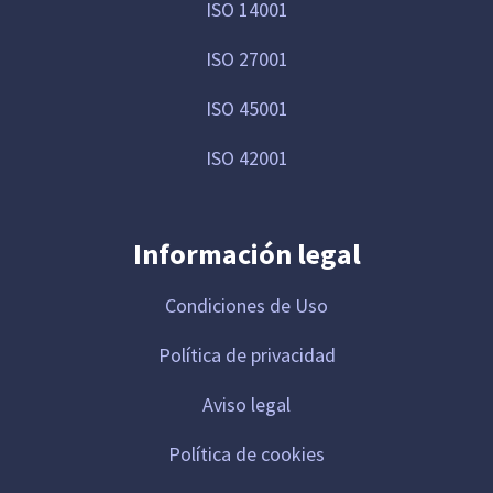
ISO 14001
ISO 27001
ISO 45001
ISO 42001
Información legal
Condiciones de Uso
Política de privacidad
Aviso legal
Política de cookies