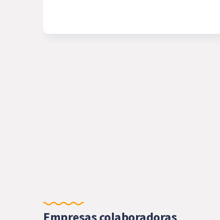
Empresas colaboradoras