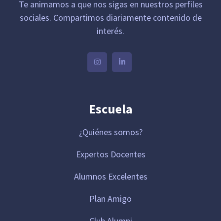
Te animamos a que nos sigas en nuestros perfiles
sociales. Compartimos diariamente contenido de
interés.
Escuela
¿Quiénes somos?
Expertos Docentes
Alumnos Excelentes
Plan Amigo
Club Alumni