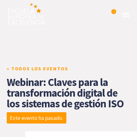
0
« TODOS LOS EVENTOS
Webinar: Claves para la
transformación digital de
los sistemas de gestión ISO
Este evento ha pasado.