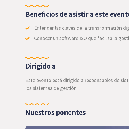
Beneficios de asistir a este event
Entender las claves de la transformación di
Conocer un software ISO que facilita la gest
Dirigido a
Este evento está dirigido a responsables de sis
los sistemas de gestión.
Nuestros ponentes