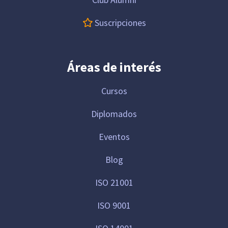
Suscripciones
Áreas de interés
Cursos
Diplomados
Eventos
Blog
ISO 21001
ISO 9001