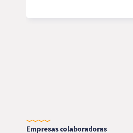
Empresas colaboradoras