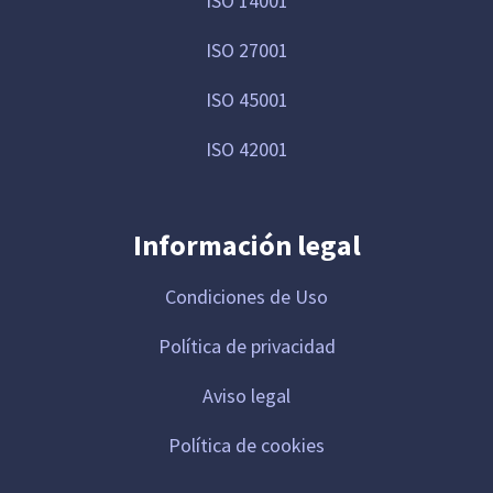
ISO 14001
ISO 27001
ISO 45001
ISO 42001
Información legal
Condiciones de Uso
Política de privacidad
Aviso legal
Política de cookies