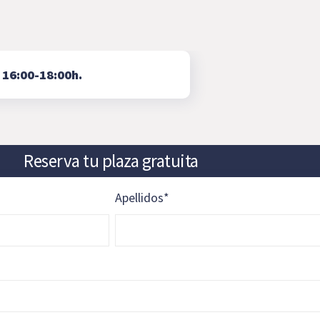
⇨
16:00-18:00h.
Reserva tu plaza gratuita
Apellidos
*