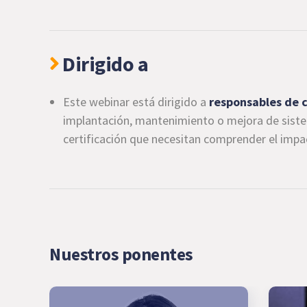
Dirigido a
Este webinar está dirigido a
responsables de 
implantación, mantenimiento o mejora de sistem
certificación que necesitan comprender el impac
Nuestros ponentes