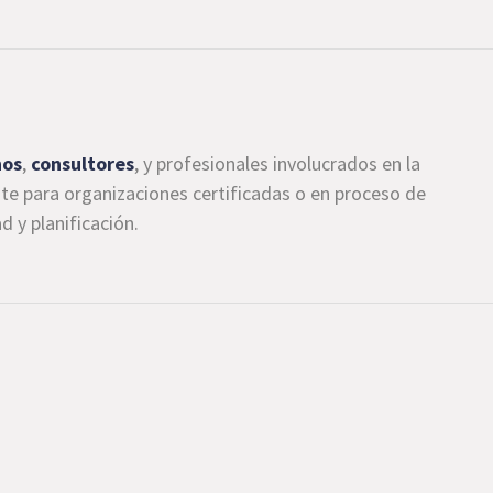
nos
,
consultores
, y profesionales involucrados en la
te para organizaciones certificadas o en proceso de
 y planificación.