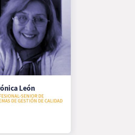
ónica León
ESIONAL-SENIOR DE
EMAS DE GESTIÓN DE CALIDAD