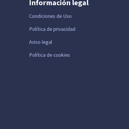
Información legal
Condiciones de Uso
Política de privacidad
Aviso legal
Política de cookies