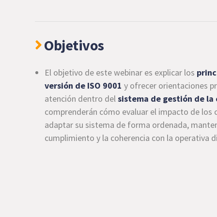
Objetivos
El objetivo de este webinar es explicar los
princ
versión de ISO 9001
y ofrecer orientaciones pr
atención dentro del
sistema de gestión de la
comprenderán cómo evaluar el impacto de los ca
adaptar su sistema de forma ordenada, mantenie
cumplimiento y la coherencia con la operativa di