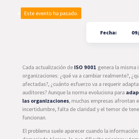
Este evento ha pasado.
Fecha:
09
Cada actualización de
ISO 9001
genera la misma i
organizaciones: ¿qué va a cambiar realmente?, ¿qu
afectadas?, ¿cuánto esfuerzo va a requerir adapta
auditores? Aunque la norma evoluciona para
adapt
las organizaciones
, muchas empresas afrontan 
incertidumbre, falta de claridad y el temor de ten
funcionan.
El problema suele aparecer cuando la información