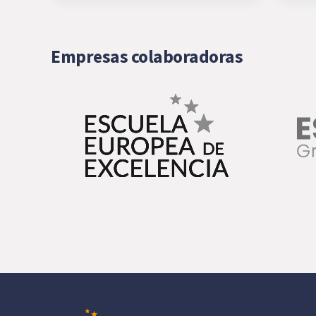
Empresas colaboradoras