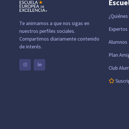
Escue
¿Quiénes
Te animamos a que nos sigas en
Expertos
nuestros perfiles sociales.
Compartimos diariamente contenido
Alumnos 
de interés.
Plan Ami
Club Alu
Suscri