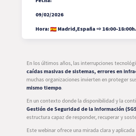
Fecha:
09/02/2026
Hora:
Madrid,
España
⇨
16:00-18:00h
En los últimos años, las interrupciones tecnoló
caídas masivas de sistemas, errores en infra
muchas organizaciones invierten en proteger su
mismo tiempo
.
En un contexto donde la disponibilidad y la cont
Gestión de Seguridad de la Información (SGS
estructura capaz de responder, recuperar y sost
Este webinar ofrece una mirada clara y aplicada