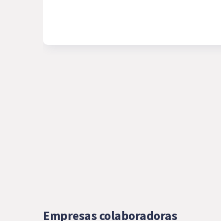
Empresas colaboradoras