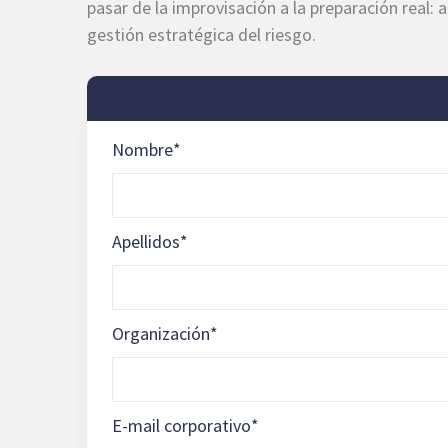
pasar de la improvisación a la preparación real: a
gestión estratégica del riesgo.
Nombre
*
Apellidos
*
Organización
*
E-mail corporativo
*