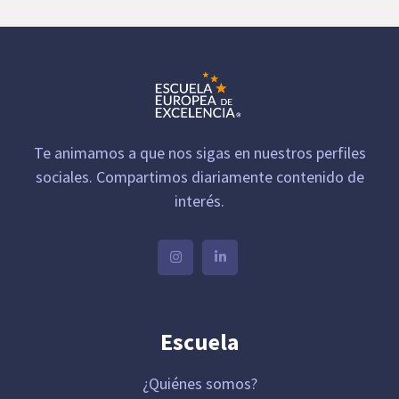
Te animamos a que nos sigas en nuestros perfiles
sociales. Compartimos diariamente contenido de
interés.
Escuela
¿Quiénes somos?