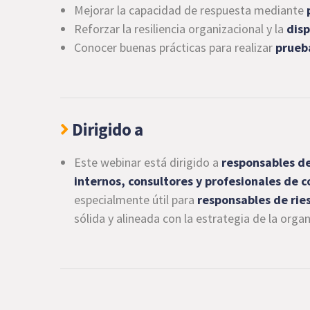
Mejorar la capacidad de respuesta mediante
Reforzar la resiliencia organizacional y la
disp
Conocer buenas prácticas para realizar
prueba
Dirigido a
Este webinar está dirigido a
responsables de
internos, consultores y profesionales de 
especialmente útil para
responsables de rie
sólida y alineada con la estrategia de la organ