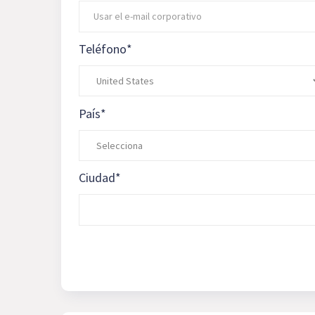
Teléfono
*
País
*
Ciudad
*