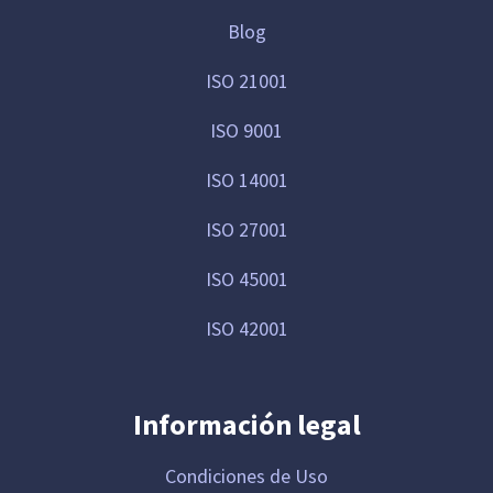
Blog
ISO 21001
ISO 9001
ISO 14001
ISO 27001
ISO 45001
ISO 42001
Información legal
Condiciones de Uso