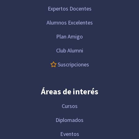
Expertos Docentes
Alumnos Excelentes
Plan Amigo
Club Alumni
Suscripciones
Áreas de interés
Cursos
Diplomados
Eventos