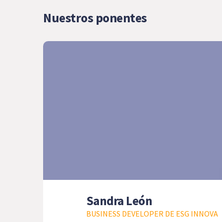
Nuestros ponentes
Sandra León
BUSINESS DEVELOPER DE ESG INNOVA