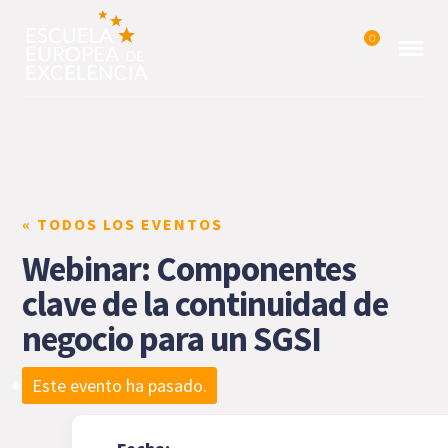
0
« TODOS LOS EVENTOS
Webinar: Componentes
clave de la continuidad de
negocio para un SGSI
Este evento ha pasado.