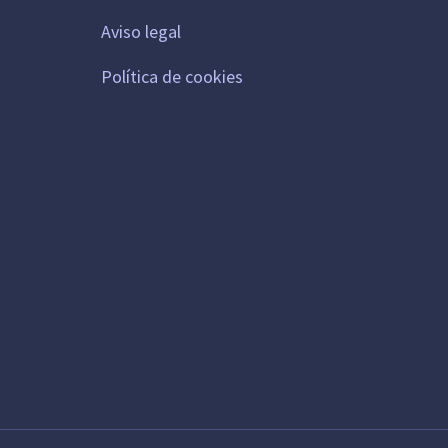
Aviso legal
Política de cookies