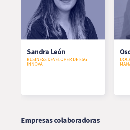
Sandra León
Osc
BUSINESS DEVELOPER DE ESG
DOCE
INNOVA
MAN
Empresas colaboradoras