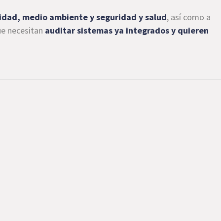
lidad, medio ambiente y seguridad y salud
, así como a
ue necesitan
auditar sistemas ya integrados y quieren