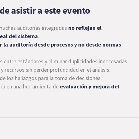
de asistir a este evento
muchas auditorías integradas
no reflejan el
eal del sistema
.
r la auditoría desde procesos y no desde normas
as entre estándares y eliminar duplicidades innecesarias.
 recursos sin perder profundidad en el análisis.
 de los hallazgos para la toma de decisiones.
oría en una herramienta de
evaluación y mejora del