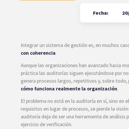
Fecha:
20
Integrar un sistema de gestión es, en muchos cas
con coherencia
.
Aunque las organizaciones han avanzado hacia mod
práctica las auditorías siguen ejecutándose por n
genera procesos largos, repetitivos y, sobre todo,
cómo funciona realmente la organización
.
El problema no está en la auditoría en sí, sino en 
requisitos en lugar de procesos, se pierde la visión g
auditoría deja de ser una herramienta de análisis 
ejercicio de verificación.