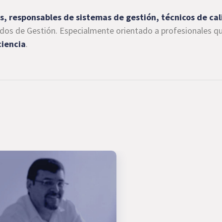
s, responsables de sistemas de gestión, técnicos de ca
ados de Gestión.
Especialmente orientado a profesionales q
ciencia
.