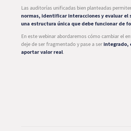
Las auditorías unificadas bien planteadas permiten
normas, identificar interacciones y evaluar el
una estructura única que debe funcionar de f
En este webinar abordaremos cómo cambiar el enf
deje de ser fragmentado y pase a ser
integrado, 
aportar valor real
.