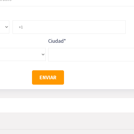
Ciudad
*