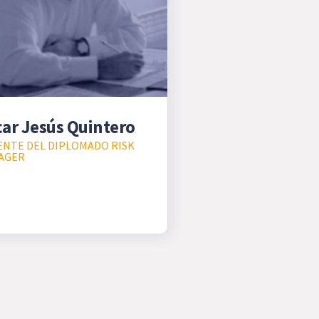
ar Jesús Quintero
NTE DEL DIPLOMADO RISK
AGER