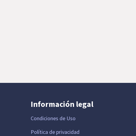
Información legal
Condiciones de Uso
Política de privacidad