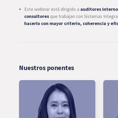
Este webinar está dirigido a
auditores interno
consultores
que trabajan con Sistemas Integr
hacerlo con mayor criterio, coherencia y efi
Nuestros ponentes