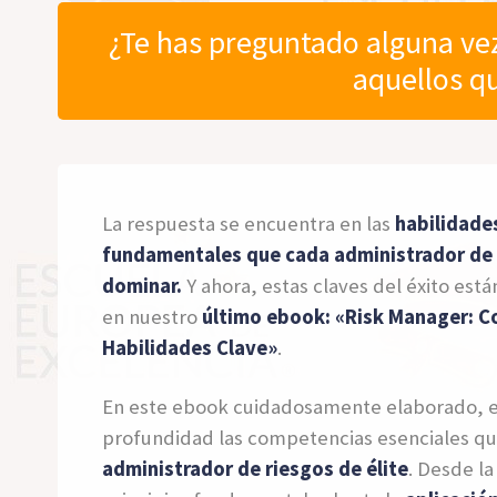
¿Te has preguntado alguna vez
aquellos q
La respuesta se encuentra en las
habilidade
fundamentales que cada administrador de
dominar.
Y ahora, estas claves del éxito est
en nuestro
último ebook: «Risk Manager: 
Habilidades Clave»
.
En este ebook cuidadosamente elaborado, 
profundidad las competencias esenciales qu
administrador de riesgos de élite
. Desde l