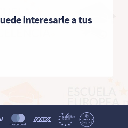
uede interesarle a tus