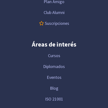
Plan Amigo
Club Alumni
Suscripciones
Áreas de interés
Cursos
Diplomados
Eventos
Blog
ISO 21001