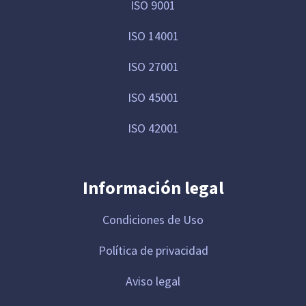
ISO 9001
ISO 14001
ISO 27001
ISO 45001
ISO 42001
Información legal
Condiciones de Uso
Política de privacidad
Aviso legal