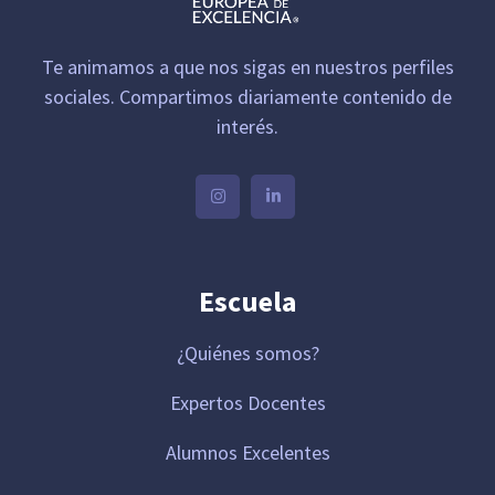
Te animamos a que nos sigas en nuestros perfiles
sociales. Compartimos diariamente contenido de
interés.
Escuela
¿Quiénes somos?
Expertos Docentes
Alumnos Excelentes