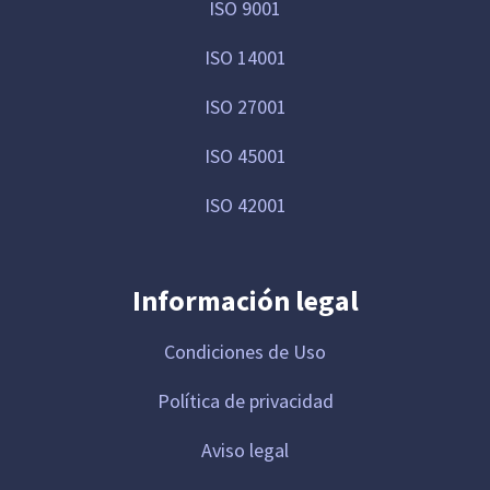
ISO 9001
ISO 14001
ISO 27001
ISO 45001
ISO 42001
Información legal
Condiciones de Uso
Política de privacidad
Aviso legal