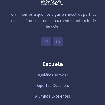
Te animamos a que nos sigas en nuestros perfiles
sociales. Compartimos diariamente contenido de
interés.
Escuela
¿Quiénes somos?
Expertos Docentes
Alumnos Excelentes