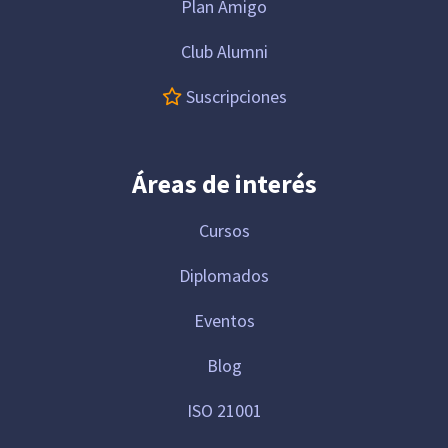
Plan Amigo
Club Alumni
Suscripciones
Áreas de interés
Cursos
Diplomados
Eventos
Blog
ISO 21001