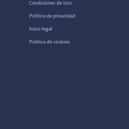
Condiciones de Uso
Política de privacidad
Aviso legal
Política de cookies