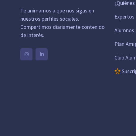
¿Quiénes
Te animamos a que nos sigas en
Expertos
nuestros perfiles sociales.
Compartimos diariamente contenido
Alumnos 
de interés.
Plan Ami
Club Alu
Suscri