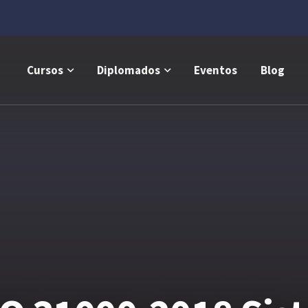
Cursos
Diplomados
Eventos
Blog