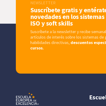
NEWSLETTER
Suscríbete gratis y entérat
novedades en los sistemas 
ISO y soft skills
Suscríbete a la newsletter y recibe sema
artículos de interés sobre los sistemas de 
habilidades directivas,
descuentos especi
cursos.
Escue