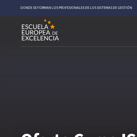
DONDE SE FORMAN LOS PROFESIONALES DE LOS SISTEMAS DE GESTIÓN