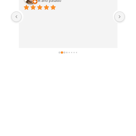
el año pasado