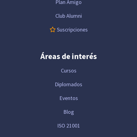
Plan Amigo
Club Alumni
Suscripciones
Áreas de interés
Cursos
Diplomados
Eventos
Blog
ISO 21001