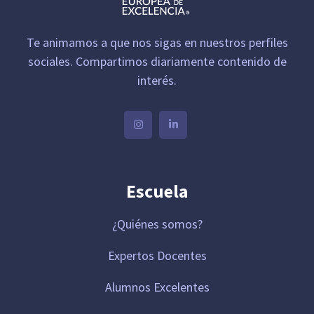
Te animamos a que nos sigas en nuestros perfiles
sociales. Compartimos diariamente contenido de
interés.
Escuela
¿Quiénes somos?
Expertos Docentes
Alumnos Excelentes