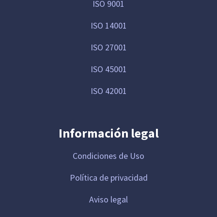
ISO 9001
ISO 14001
ISO 27001
ISO 45001
ISO 42001
Información legal
Condiciones de Uso
Política de privacidad
Aviso legal