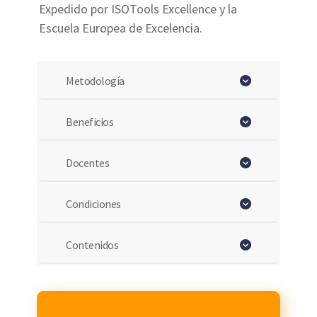
Expedido por ISOTools Excellence y la
Escuela Europea de Excelencia.
Metodología
Beneficios
Docentes
Condiciones
Contenidos