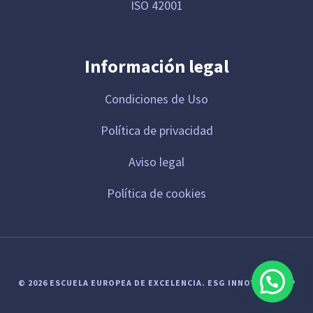
ISO 42001
Información legal
Condiciones de Uso
Política de privacidad
Aviso legal
Política de cookies
© 2026 ESCUELA EUROPEA DE EXCELENCIA.
ESG INNOVA GROUP