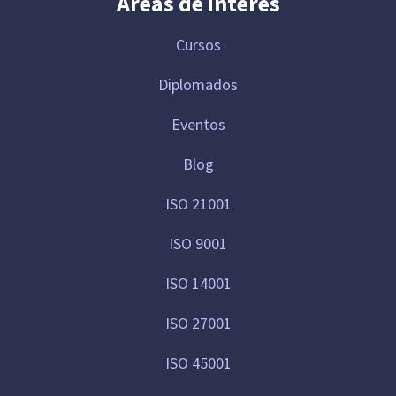
Áreas de interés
Cursos
Diplomados
Eventos
Blog
ISO 21001
ISO 9001
ISO 14001
ISO 27001
ISO 45001