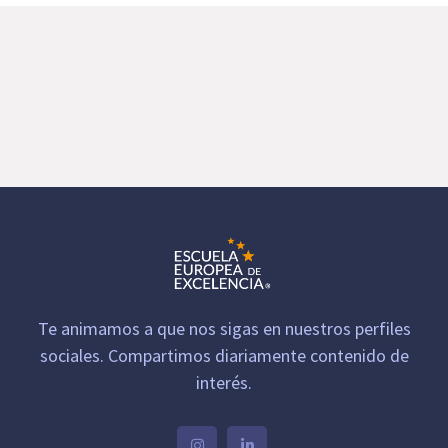
Te animamos a que nos sigas en nuestros perfiles
sociales. Compartimos diariamente contenido de
interés.