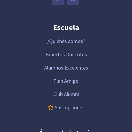
Escuela
¿Quiénes somos?
Expertos Docentes
Alumnos Excelentes
Plan Amigo
Club Alumni
Suscripciones