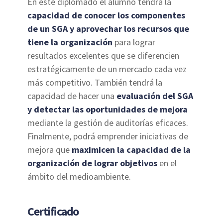
En este diplomado el alumno tendrá la
capacidad de conocer los componentes
de un SGA y aprovechar los recursos que
tiene la organización
para lograr
resultados excelentes que se diferencien
estratégicamente de un mercado cada vez
más competitivo. También tendrá la
capacidad de hacer una
evaluación del SGA
y detectar las oportunidades de mejora
mediante la gestión de auditorías eficaces.
Finalmente, podrá emprender iniciativas de
mejora que
maximicen la capacidad de la
organización
de lograr objetivos
en el
ámbito del medioambiente.
Certificado