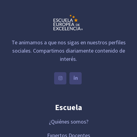
Te animamos a que nos sigas en nuestros perfiles
sociales. Compartimos diariamente contenido de
interés.
Escuela
¿Quiénes somos?
Expertos Docentes