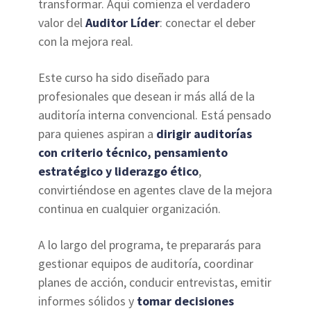
transformar. Aquí comienza el verdadero
valor del
Auditor Líder
: conectar el deber
con la mejora real.
Este curso ha sido diseñado para
profesionales que desean ir más allá de la
auditoría interna convencional. Está pensado
para quienes aspiran a
dirigir auditorías
con criterio técnico, pensamiento
estratégico y liderazgo ético
,
convirtiéndose en agentes clave de la mejora
continua en cualquier organización.
A lo largo del programa, te prepararás para
gestionar equipos de auditoría, coordinar
planes de acción, conducir entrevistas, emitir
informes sólidos y
tomar decisiones