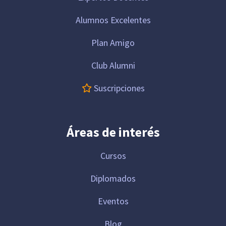
Alumnos Excelentes
Plan Amigo
Club Alumni
Suscripciones
Áreas de interés
Cursos
Diplomados
Eventos
Blog