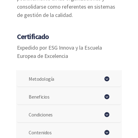
consolidarse como referentes en sistemas
de gestión de la calidad.
Certificado
Expedido por ESG Innova y la Escuela
Europea de Excelencia
Metodología
Beneficios
Condiciones
Contenidos