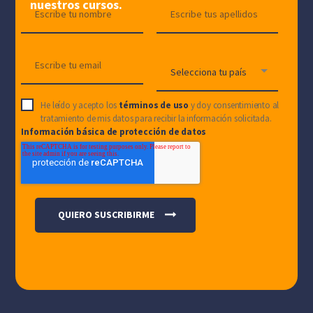
nuestros cursos.
He leído y acepto los
términos de uso
y doy consentimiento al
tratamiento de mis datos para recibir la información solicitada.
Información básica de protección de datos