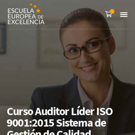
0
Curso Auditor Líder ISO
9001:2015 Sistema de
Gestión de Calidad