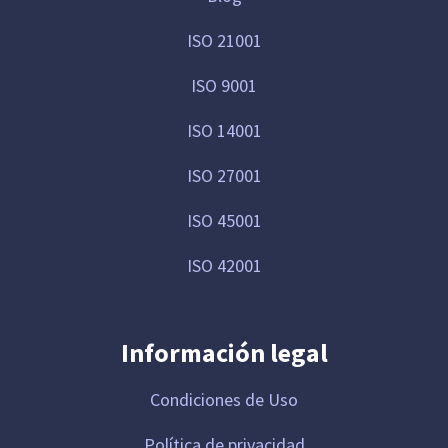
ISO 21001
ISO 9001
ISO 14001
ISO 27001
ISO 45001
ISO 42001
Información legal
Condiciones de Uso
Política de privacidad