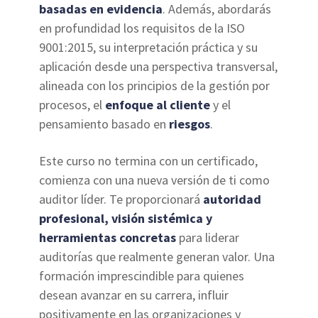
basadas en evidencia
. Además, abordarás
en profundidad los requisitos de la ISO
9001:2015, su interpretación práctica y su
aplicación desde una perspectiva transversal,
alineada con los principios de la gestión por
procesos, el
enfoque al cliente
y el
pensamiento basado en
riesgos
.
Este curso no termina con un certificado,
comienza con una nueva versión de ti como
auditor líder. Te proporcionará
autoridad
profesional, visión sistémica y
herramientas concretas
para liderar
auditorías que realmente generan valor. Una
formación imprescindible para quienes
desean avanzar en su carrera, influir
positivamente en las organizaciones y