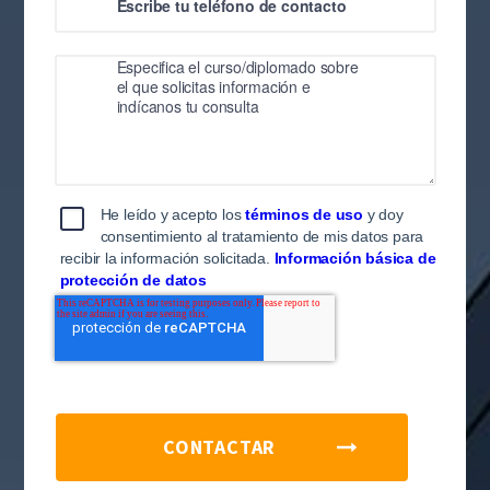
He leído y acepto los
términos de uso
y doy
consentimiento al tratamiento de mis datos para
recibir la información solicitada.
Información básica de
protección de datos