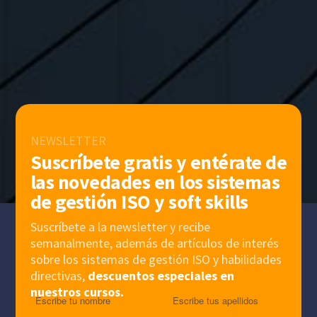
NEWSLETTER
Suscríbete gratis y entérate de
las novedades en los sistemas
de gestión ISO y soft skills
Suscríbete a la newsletter y recibe
semanalmente, además de artículos de interés
sobre los sistemas de gestión ISO y habilidades
directivas,
descuentos especiales en
nuestros cursos.