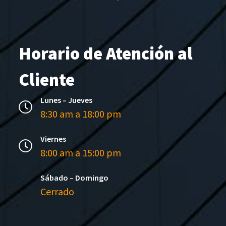
Horario de Atención al
Cliente
Lunes – Jueves
8:30 am a 18:00 pm
Viernes
8:00 am a 15:00 pm
Sábado – Domingo
Cerrado