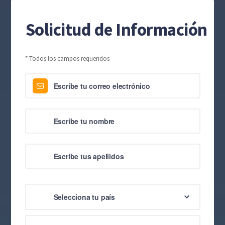
Solicitud de Información
* Todos los campos requeridos