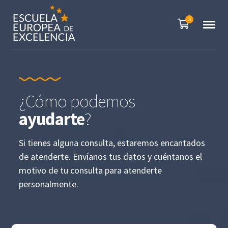
0
¿Cómo podemos
ayudarte
?
Si tienes alguna consulta, estaremos encantados
de atenderte. Envíanos tus datos y cuéntanos el
motivo de tu consulta para atenderte
personalmente.