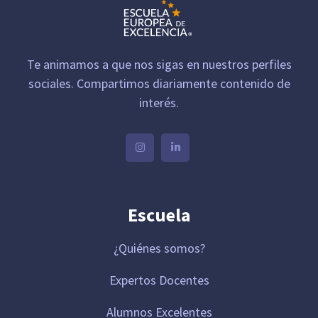
Te animamos a que nos sigas en nuestros perfiles
sociales. Compartimos diariamente contenido de
interés.
Escuela
¿Quiénes somos?
Expertos Docentes
Alumnos Excelentes