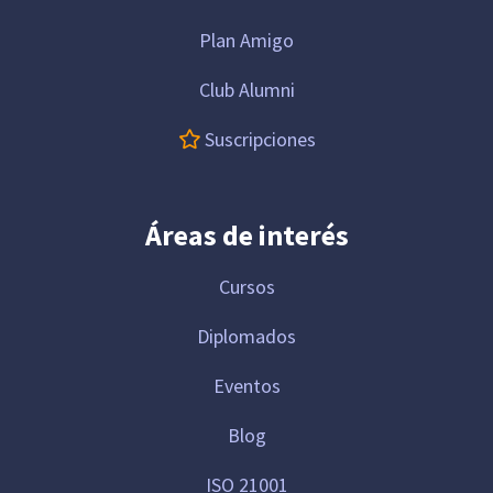
Plan Amigo
Club Alumni
Suscripciones
Áreas de interés
Cursos
Diplomados
Eventos
Blog
ISO 21001