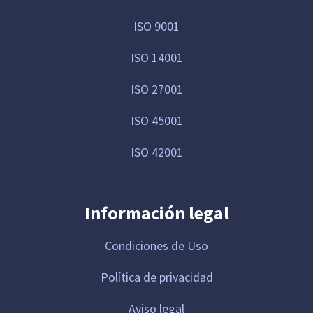
ISO 9001
ISO 14001
ISO 27001
ISO 45001
ISO 42001
Información legal
Condiciones de Uso
Política de privacidad
Aviso legal