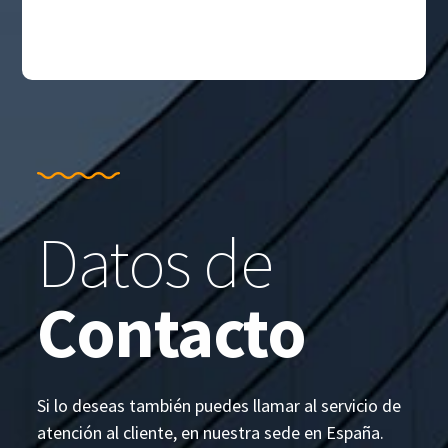
Datos de
Contacto
Si lo deseas también puedes llamar al servicio de
atención al cliente, en nuestra sede en España.